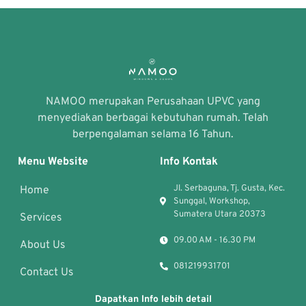
NAMOO merupakan Perusahaan UPVC yang
menyediakan berbagai kebutuhan rumah. Telah
berpengalaman selama 16 Tahun.
Menu Website
Info Kontak
Jl. Serbaguna, Tj. Gusta, Kec.
Home
Sunggal, Workshop,
Sumatera Utara 20373
Services
09.00 AM - 16.30 PM
About Us
081219931701
Contact Us
Dapatkan Info lebih detail