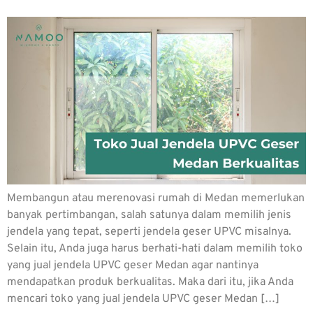
Membangun atau merenovasi rumah di Medan memerlukan
banyak pertimbangan, salah satunya dalam memilih jenis
jendela yang tepat, seperti jendela geser UPVC misalnya.
Selain itu, Anda juga harus berhati-hati dalam memilih toko
yang jual jendela UPVC geser Medan agar nantinya
mendapatkan produk berkualitas. Maka dari itu, jika Anda
mencari toko yang jual jendela UPVC geser Medan […]