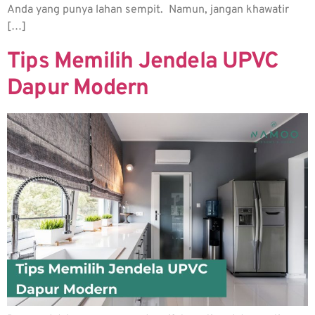
Anda yang punya lahan sempit. Namun, jangan khawatir
[…]
Tips Memilih Jendela UPVC
Dapur Modern