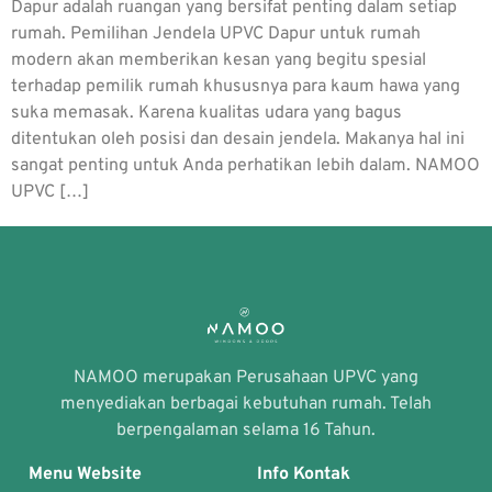
Dapur adalah ruangan yang bersifat penting dalam setiap
rumah. Pemilihan Jendela UPVC Dapur untuk rumah
modern akan memberikan kesan yang begitu spesial
terhadap pemilik rumah khususnya para kaum hawa yang
suka memasak. Karena kualitas udara yang bagus
ditentukan oleh posisi dan desain jendela. Makanya hal ini
sangat penting untuk Anda perhatikan lebih dalam. NAMOO
UPVC […]
NAMOO merupakan Perusahaan UPVC yang
menyediakan berbagai kebutuhan rumah. Telah
berpengalaman selama 16 Tahun.
Menu Website
Info Kontak