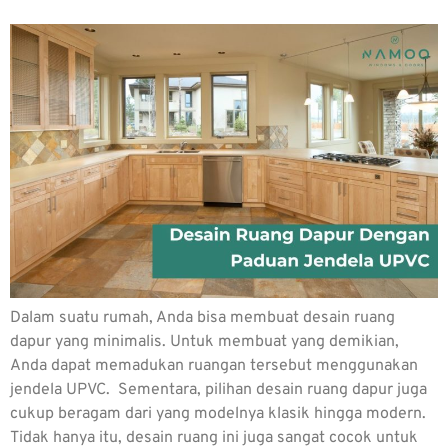
Dalam suatu rumah, Anda bisa membuat desain ruang
dapur yang minimalis. Untuk membuat yang demikian,
Anda dapat memadukan ruangan tersebut menggunakan
jendela UPVC. Sementara, pilihan desain ruang dapur juga
cukup beragam dari yang modelnya klasik hingga modern.
Tidak hanya itu, desain ruang ini juga sangat cocok untuk