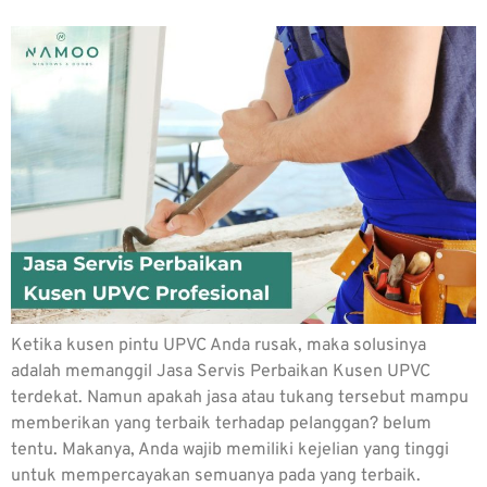
Ketika kusen pintu UPVC Anda rusak, maka solusinya
adalah memanggil Jasa Servis Perbaikan Kusen UPVC
terdekat. Namun apakah jasa atau tukang tersebut mampu
memberikan yang terbaik terhadap pelanggan? belum
tentu. Makanya, Anda wajib memiliki kejelian yang tinggi
untuk mempercayakan semuanya pada yang terbaik.