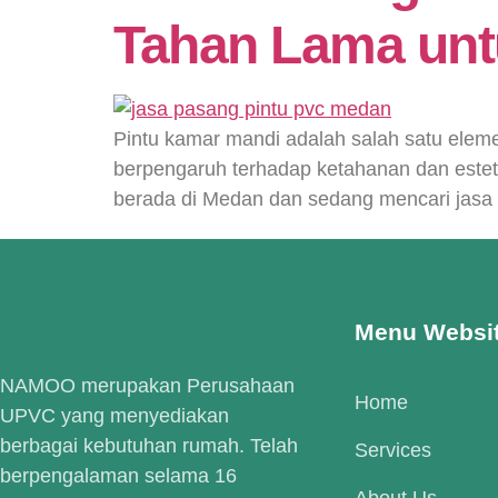
Tahan Lama unt
Pintu kamar mandi adalah salah satu eleme
berpengaruh terhadap ketahanan dan esteti
berada di Medan dan sedang mencari jasa 
Menu Websi
NAMOO merupakan Perusahaan
Home
UPVC yang menyediakan
berbagai kebutuhan rumah. Telah
Services
berpengalaman selama 16
About Us