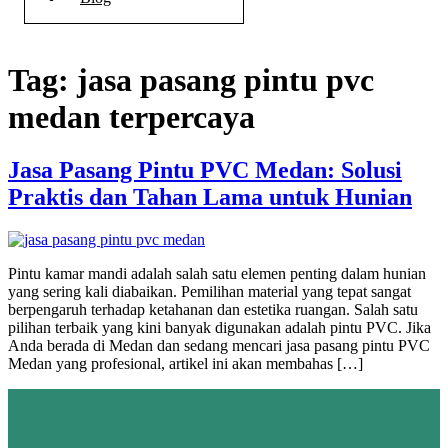
Tag:
jasa pasang pintu pvc
medan terpercaya
Jasa Pasang Pintu PVC Medan: Solusi
Praktis dan Tahan Lama untuk Hunian
Pintu kamar mandi adalah salah satu elemen penting dalam hunian
yang sering kali diabaikan. Pemilihan material yang tepat sangat
berpengaruh terhadap ketahanan dan estetika ruangan. Salah satu
pilihan terbaik yang kini banyak digunakan adalah pintu PVC. Jika
Anda berada di Medan dan sedang mencari jasa pasang pintu PVC
Medan yang profesional, artikel ini akan membahas […]