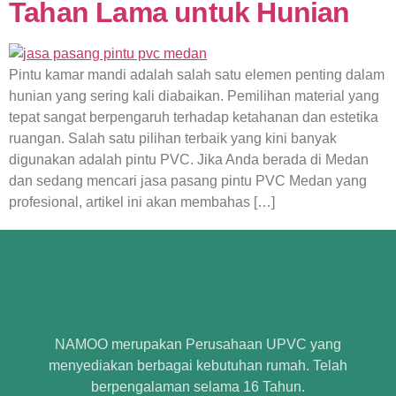
Tahan Lama untuk Hunian
Pintu kamar mandi adalah salah satu elemen penting dalam
hunian yang sering kali diabaikan. Pemilihan material yang
tepat sangat berpengaruh terhadap ketahanan dan estetika
ruangan. Salah satu pilihan terbaik yang kini banyak
digunakan adalah pintu PVC. Jika Anda berada di Medan
dan sedang mencari jasa pasang pintu PVC Medan yang
profesional, artikel ini akan membahas […]
NAMOO merupakan Perusahaan UPVC yang
menyediakan berbagai kebutuhan rumah. Telah
berpengalaman selama 16 Tahun.