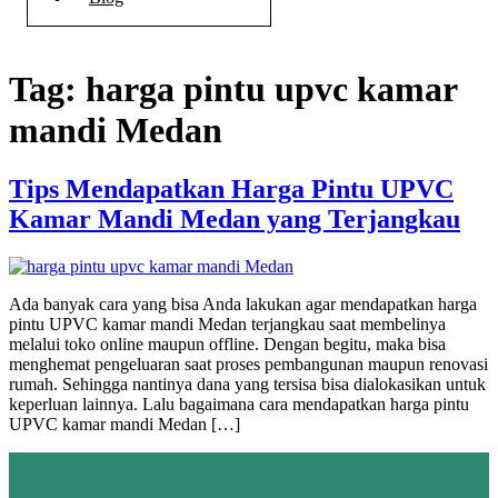
Tag:
harga pintu upvc kamar
mandi Medan
Tips Mendapatkan Harga Pintu UPVC
Kamar Mandi Medan yang Terjangkau
Ada banyak cara yang bisa Anda lakukan agar mendapatkan harga
pintu UPVC kamar mandi Medan terjangkau saat membelinya
melalui toko online maupun offline. Dengan begitu, maka bisa
menghemat pengeluaran saat proses pembangunan maupun renovasi
rumah. Sehingga nantinya dana yang tersisa bisa dialokasikan untuk
keperluan lainnya. Lalu bagaimana cara mendapatkan harga pintu
UPVC kamar mandi Medan […]