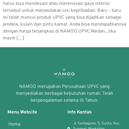
harus bisa mendesain atau merenovasi gaya interior
tersebut untuk menandakan sisi kepribadian. Baru – baru
ini telah muncul produk UPVC yang bisa dijadikan sebagai
jendela, kusen dan pintu kamar. Anda bisa mendapatkannya
dengan harga terjangkau di NAMOO UPVC Medan. Jika
masih […]
NAMOO merupakan Perusahaan UPVC yang
menyediakan berbagai kebutuhan rumah. Telah
berpengalaman selama 16 Tahun.
Menu Website
Info Kontak
Jl. Serbaguna, Tj. Gusta, Kec.
Home
Sunggal, Workshop,