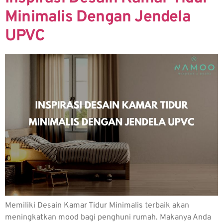
Minimalis Dengan Jendela
UPVC
Memiliki Desain Kamar Tidur Minimalis terbaik akan
meningkatkan mood bagi penghuni rumah. Makanya Anda