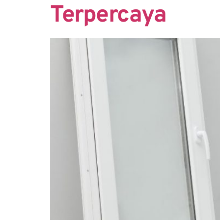
Terpercaya