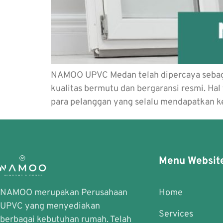
NAMOO UPVC Medan telah dipercaya sebaga
kualitas bermutu dan bergaransi resmi. Hal 
para pelanggan yang selalu mendapatkan k
Menu Websit
NAMOO merupakan Perusahaan
Home
UPVC yang menyediakan
Services
berbagai kebutuhan rumah. Telah