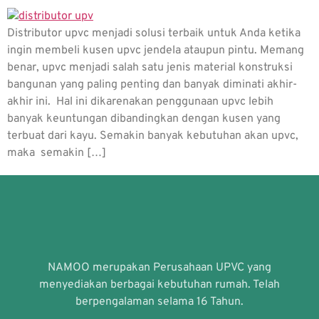
Distributor upvc menjadi solusi terbaik untuk Anda ketika
ingin membeli kusen upvc jendela ataupun pintu. Memang
benar, upvc menjadi salah satu jenis material konstruksi
bangunan yang paling penting dan banyak diminati akhir-
akhir ini. Hal ini dikarenakan penggunaan upvc lebih
banyak keuntungan dibandingkan dengan kusen yang
terbuat dari kayu. Semakin banyak kebutuhan akan upvc,
maka semakin […]
NAMOO merupakan Perusahaan UPVC yang
menyediakan berbagai kebutuhan rumah. Telah
berpengalaman selama 16 Tahun.