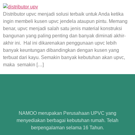
Distributor upvc menjadi solusi terbaik untuk Anda ketika
ingin membeli kusen upvc jendela ataupun pintu. Memang
benar, upvc menjadi salah satu jenis material konstruksi
bangunan yang paling penting dan banyak diminati akhir-
akhir ini. Hal ini dikarenakan penggunaan upvc lebih
banyak keuntungan dibandingkan dengan kusen yang
terbuat dari kayu. Semakin banyak kebutuhan akan upvc,
maka semakin […]
NAMOO merupakan Perusahaan UPVC yang
menyediakan berbagai kebutuhan rumah. Telah
berpengalaman selama 16 Tahun.