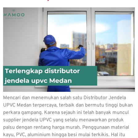
Mencari dan menemukan salah satu Distributor Jendela
UPVC Medan terpercaya, terbaik dan bermutu tinggi bukan
perkara gampang. Karena sejauh ini telah banyak muncul
supplier jendela UPVC yang selalu menawarkan produk
palsu dengan rentang harga murah. Penggunaan material
kayu, PVC, aluminium hingga besi mulai terkikis. Hal itu