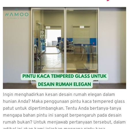
Ingin menghadirkan kesan desain rumah elegan dalam
hunian Anda? Maka penggunaan pintu kaca tempered glass
patut untuk dipertimbangkan. Tentu Anda bertanya-tanya
mengapa bahan pintu ini sangat berpengaruh pada desain
rumah bukan? Untuk menjawab pertanyaan tersebut, dalam