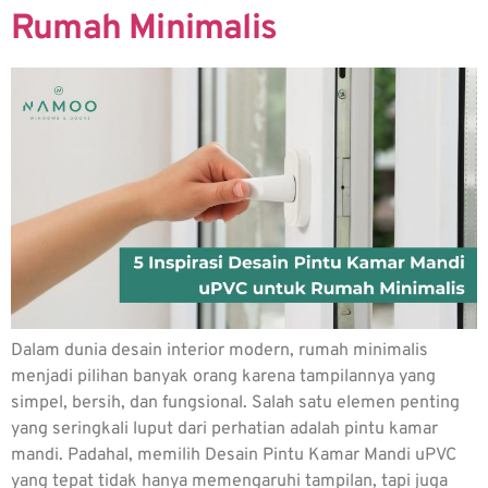
Rumah Minimalis
Dalam dunia desain interior modern, rumah minimalis
menjadi pilihan banyak orang karena tampilannya yang
simpel, bersih, dan fungsional. Salah satu elemen penting
yang seringkali luput dari perhatian adalah pintu kamar
mandi. Padahal, memilih Desain Pintu Kamar Mandi uPVC
yang tepat tidak hanya memengaruhi tampilan, tapi juga