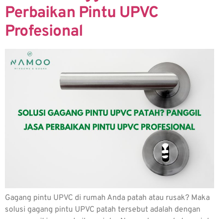
Perbaikan Pintu UPVC
Profesional
Gagang pintu UPVC di rumah Anda patah atau rusak? Maka
solusi gagang pintu UPVC patah tersebut adalah dengan