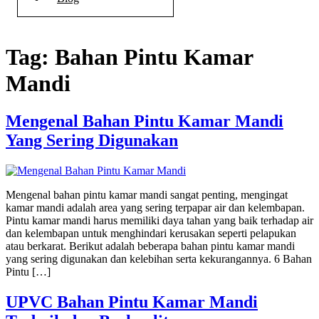
Tag:
Bahan Pintu Kamar
Mandi
Mengenal Bahan Pintu Kamar Mandi
Yang Sering Digunakan
Mengenal bahan pintu kamar mandi sangat penting, mengingat
kamar mandi adalah area yang sering terpapar air dan kelembapan.
Pintu kamar mandi harus memiliki daya tahan yang baik terhadap air
dan kelembapan untuk menghindari kerusakan seperti pelapukan
atau berkarat. Berikut adalah beberapa bahan pintu kamar mandi
yang sering digunakan dan kelebihan serta kekurangannya. 6 Bahan
Pintu […]
UPVC Bahan Pintu Kamar Mandi