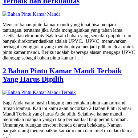
Terbaik dan Berkualitas
Mencari bahan pintu kamar mandi yang tepat bisa menjadi
tantangan, terutama jika Anda menginginkan yang tahan lama,
estetis, dan ekonomis. Salah satu bahan yang semakin populer dan
banyak direkomendasikan adalah UPVC. UPVC menawarkan
berbagai keunggulan yang membuatnya menjadi pilihan ideal untuk
pintu kamar mandi. Berikut adalah beberapa alasan mengapa UPVC
dianggap sebagai bahan pintu kamar […]
2 Bahan Pintu Kamar Mandi Terbaik
Yang Harus Dipilih
Bagi Anda yang masih bingung menentukan pintu kamar mandi
rumah idaman. Kali ini kami akan bocorkan 2 Bahan Pintu Kamar
Mandi Terbaik yang harus Anda pilih. Sejatinya kamar mandi
merupakan ruangan yang cukup bermanfaat bagi pemilik rumah.
Umumnya, ruangan tersebut berada di area belakang. Namun
banyak orang menempatkan kamar mandi dan toilet di dalam kamar
[…]