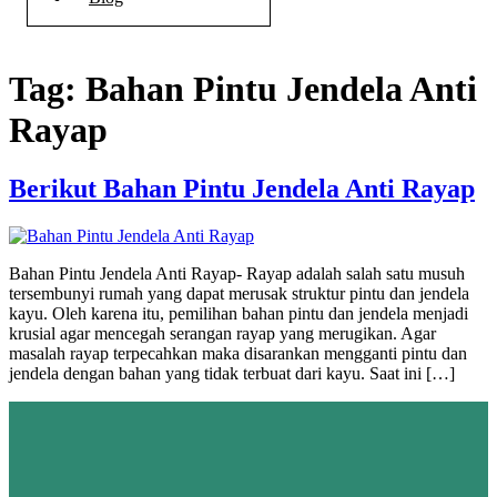
Tag:
Bahan Pintu Jendela Anti
Rayap
Berikut Bahan Pintu Jendela Anti Rayap
Bahan Pintu Jendela Anti Rayap- Rayap adalah salah satu musuh
tersembunyi rumah yang dapat merusak struktur pintu dan jendela
kayu. Oleh karena itu, pemilihan bahan pintu dan jendela menjadi
krusial agar mencegah serangan rayap yang merugikan. Agar
masalah rayap terpecahkan maka disarankan mengganti pintu dan
jendela dengan bahan yang tidak terbuat dari kayu. Saat ini […]