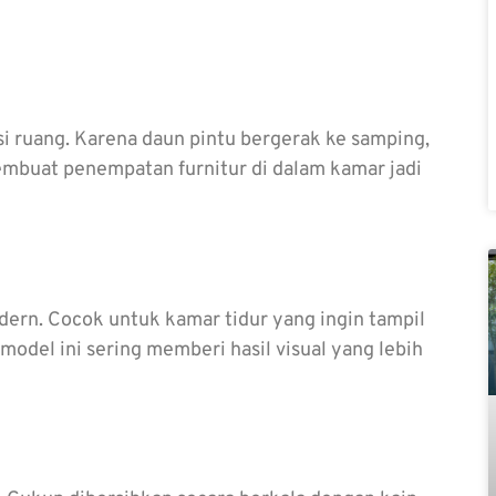
nsi ruang. Karena daun pintu bergerak ke samping,
membuat penempatan furnitur di dalam kamar jadi
dern. Cocok untuk kamar tidur yang ingin tampil
model ini sering memberi hasil visual yang lebih