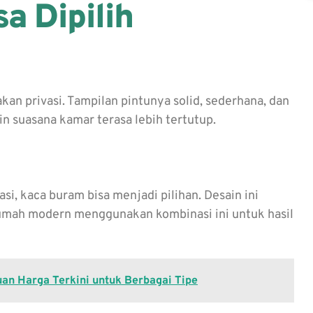
a Dipilih
n privasi. Tampilan pintunya solid, sederhana, dan
in suasana kamar terasa lebih tertutup.
si, kaca buram bisa menjadi pilihan. Desain ini
umah modern menggunakan kombinasi ini untuk hasil
an Harga Terkini untuk Berbagai Tipe