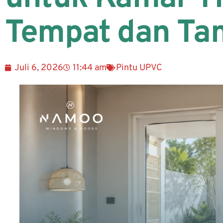
Tempat dan Tam
Juli 6, 2026
11:44 am
Pintu UPVC