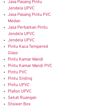
Jasa Pasang Pintu
Jendela UPVC
Jasa Pasang Pintu PVC
Medan
Jasa Perbaikan Pintu
Jendela UPVC
Jendela UPVC
Pintu Kaca Tempered
Glass
Pintu Kamar Mandi
Pintu Kamar Mandi PVC
Pintu PVC
Pintu Sliding
Pintu UPVC
Plafon UPVC
Sekat Ruangan
Shower Box