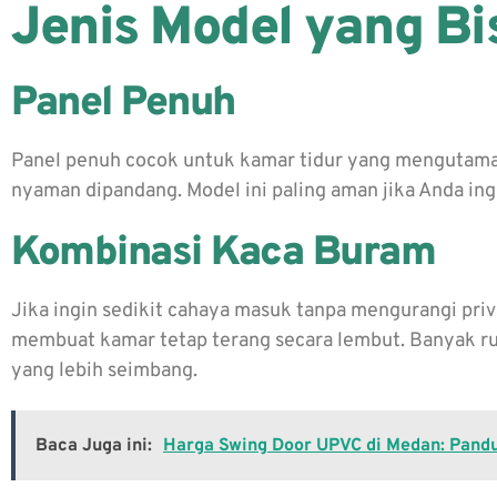
Jenis Model yang Bis
Panel Penuh
Panel penuh cocok untuk kamar tidur yang mengutamaka
nyaman dipandang. Model ini paling aman jika Anda ing
Kombinasi Kaca Buram
Jika ingin sedikit cahaya masuk tanpa mengurangi priva
membuat kamar tetap terang secara lembut. Banyak r
yang lebih seimbang.
Baca Juga ini:
Harga Swing Door UPVC di Medan: Pandu