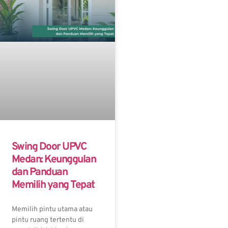
Swing Door UPVC
Medan: Keunggulan
dan Panduan
Memilih yang Tepat
Memilih pintu utama atau
pintu ruang tertentu di