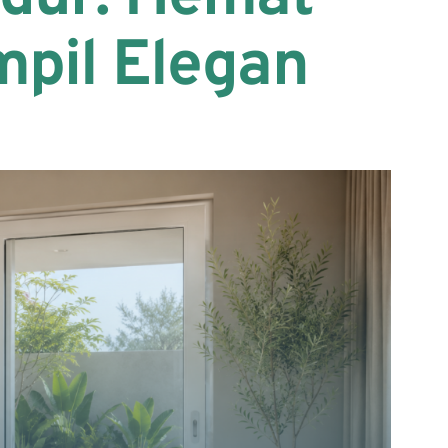
pil Elegan