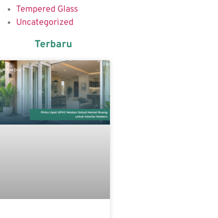
Tempered Glass
Uncategorized
Terbaru