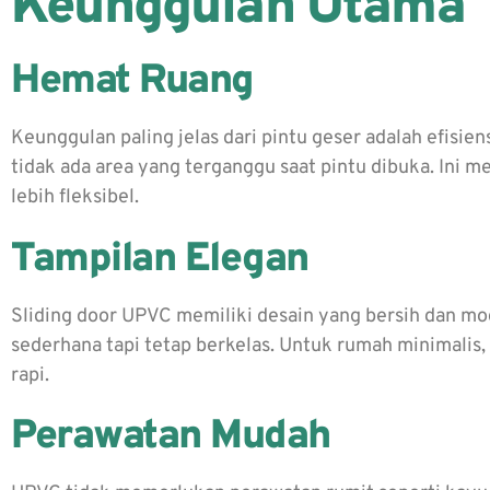
Keunggulan Utama
Hemat Ruang
Keunggulan paling jelas dari pintu geser adalah efisie
tidak ada area yang terganggu saat pintu dibuka. Ini 
lebih fleksibel.
Tampilan Elegan
Sliding door UPVC memiliki desain yang bersih dan mo
sederhana tapi tetap berkelas. Untuk rumah minimalis, 
rapi.
Perawatan Mudah