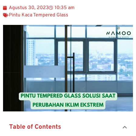
Agustus 30, 2023
10:35 am
Pintu Kaca Tempered Glass
Table of Contents