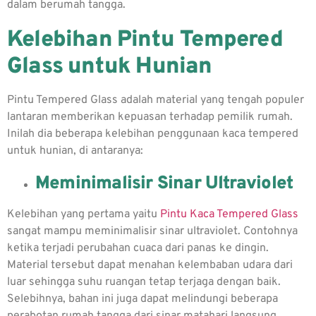
dalam berumah tangga.
Kelebihan Pintu Tempered
Glass untuk Hunian
Pintu Tempered Glass
adalah material yang tengah populer
lantaran memberikan kepuasan terhadap pemilik rumah.
Inilah dia beberapa kelebihan penggunaan kaca tempered
untuk hunian, di antaranya:
Meminimalisir Sinar Ultraviolet
Kelebihan yang pertama yaitu
Pintu Kaca Tempered Glass
sangat mampu meminimalisir sinar ultraviolet. Contohnya
ketika terjadi perubahan cuaca dari panas ke dingin.
Material tersebut dapat menahan kelembaban udara dari
luar sehingga suhu ruangan tetap terjaga dengan baik.
Selebihnya, bahan ini juga dapat melindungi beberapa
perabotan rumah tangga dari sinar matahari langsung.