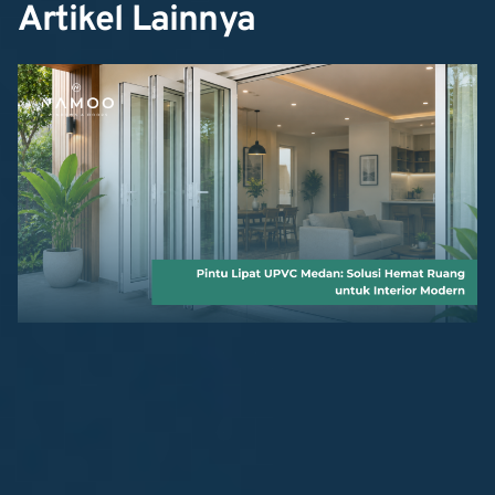
Artikel Lainnya