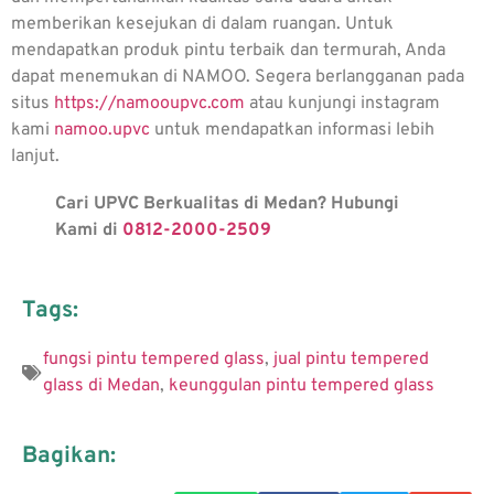
memberikan kesejukan di dalam ruangan. Untuk
mendapatkan produk pintu terbaik dan termurah, Anda
dapat menemukan di NAMOO. Segera berlangganan pada
situs
https://namooupvc.com
atau kunjungi instagram
kami
namoo.upvc
untuk mendapatkan informasi lebih
lanjut.
Cari UPVC Berkualitas di Medan? Hubungi
Kami di
0812-2000-2509
Tags:
fungsi pintu tempered glass
,
jual pintu tempered
glass di Medan
,
keunggulan pintu tempered glass
Bagikan: