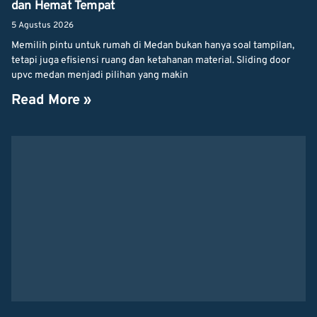
dan Hemat Tempat
5 Agustus 2026
Memilih pintu untuk rumah di Medan bukan hanya soal tampilan,
tetapi juga efisiensi ruang dan ketahanan material. Sliding door
upvc medan menjadi pilihan yang makin
Read More »