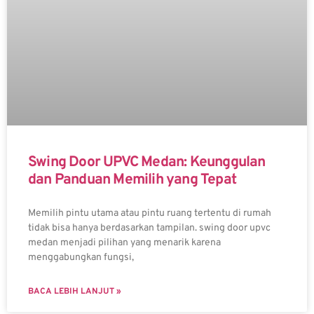
Swing Door UPVC Medan: Keunggulan
dan Panduan Memilih yang Tepat
Memilih pintu utama atau pintu ruang tertentu di rumah
tidak bisa hanya berdasarkan tampilan. swing door upvc
medan menjadi pilihan yang menarik karena
menggabungkan fungsi,
BACA LEBIH LANJUT »