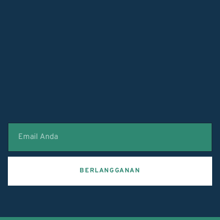
BERLANGGANAN