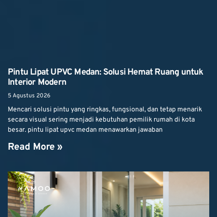
Pintu Lipat UPVC Medan: Solusi Hemat Ruang untuk
Interior Modern
5 Agustus 2026
Mencari solusi pintu yang ringkas, fungsional, dan tetap menarik
secara visual sering menjadi kebutuhan pemilik rumah di kota
besar. pintu lipat upvc medan menawarkan jawaban
Read More »