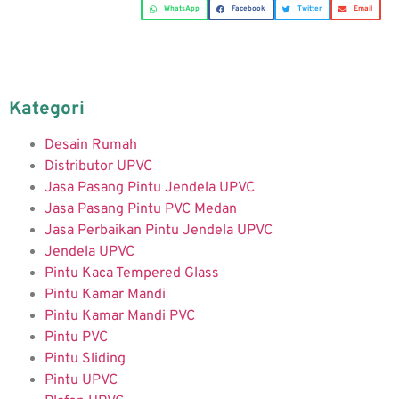
WhatsApp
Facebook
Twitter
Email
Kategori
Desain Rumah
Distributor UPVC
Jasa Pasang Pintu Jendela UPVC
Jasa Pasang Pintu PVC Medan
Jasa Perbaikan Pintu Jendela UPVC
Jendela UPVC
Pintu Kaca Tempered Glass
Pintu Kamar Mandi
Pintu Kamar Mandi PVC
Pintu PVC
Pintu Sliding
Pintu UPVC