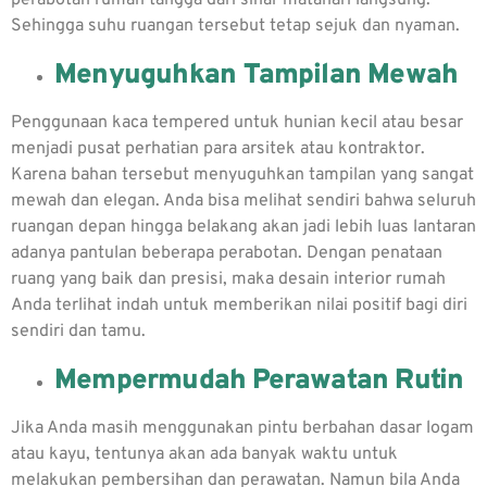
Sehingga suhu ruangan tersebut tetap sejuk dan nyaman.
Menyuguhkan Tampilan Mewah
Penggunaan kaca tempered untuk hunian kecil atau besar
menjadi pusat perhatian para arsitek atau kontraktor.
Karena bahan tersebut menyuguhkan tampilan yang sangat
mewah dan elegan. Anda bisa melihat sendiri bahwa seluruh
ruangan depan hingga belakang akan jadi lebih luas lantaran
adanya pantulan beberapa perabotan. Dengan penataan
ruang yang baik dan presisi, maka desain interior rumah
Anda terlihat indah untuk memberikan nilai positif bagi diri
sendiri dan tamu.
Mempermudah Perawatan Rutin
Jika Anda masih menggunakan pintu berbahan dasar logam
atau kayu, tentunya akan ada banyak waktu untuk
melakukan pembersihan dan perawatan. Namun bila Anda