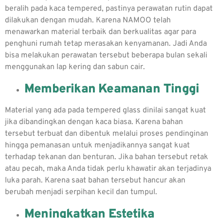
beralih pada kaca tempered, pastinya perawatan rutin dapat
dilakukan dengan mudah. Karena NAMOO telah
menawarkan material terbaik dan berkualitas agar para
penghuni rumah tetap merasakan kenyamanan. Jadi Anda
bisa melakukan perawatan tersebut beberapa bulan sekali
menggunakan lap kering dan sabun cair.
Memberikan Keamanan Tinggi
Material yang ada pada tempered glass dinilai sangat kuat
jika dibandingkan dengan kaca biasa. Karena bahan
tersebut terbuat dan dibentuk melalui proses pendinginan
hingga pemanasan untuk menjadikannya sangat kuat
terhadap tekanan dan benturan. Jika bahan tersebut retak
atau pecah, maka Anda tidak perlu khawatir akan terjadinya
luka parah. Karena saat bahan tersebut hancur akan
berubah menjadi serpihan kecil dan tumpul.
Meningkatkan Estetika