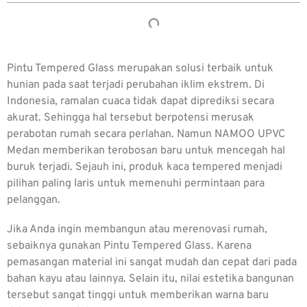
Pintu Tempered Glass
merupakan solusi terbaik untuk
hunian pada saat terjadi perubahan iklim ekstrem. Di
Indonesia, ramalan cuaca tidak dapat diprediksi secara
akurat. Sehingga hal tersebut berpotensi merusak
perabotan rumah secara perlahan. Namun NAMOO UPVC
Medan memberikan terobosan baru untuk mencegah hal
buruk terjadi. Sejauh ini, produk kaca tempered menjadi
pilihan paling laris untuk memenuhi permintaan para
pelanggan.
Jika Anda ingin membangun atau merenovasi rumah,
sebaiknya gunakan
Pintu Tempered Glass
. Karena
pemasangan material ini sangat mudah dan cepat dari pada
bahan kayu atau lainnya. Selain itu, nilai estetika bangunan
tersebut sangat tinggi untuk memberikan warna baru