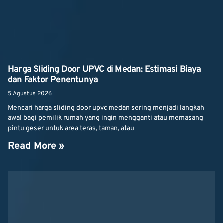
Harga Sliding Door UPVC di Medan: Estimasi Biaya
dan Faktor Penentunya
5 Agustus 2026
Mencari harga sliding door upvc medan sering menjadi langkah
awal bagi pemilik rumah yang ingin mengganti atau memasang
pintu geser untuk area teras, taman, atau
Read More »