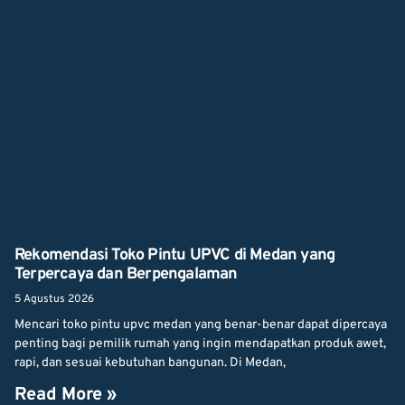
Rekomendasi Toko Pintu UPVC di Medan yang
Terpercaya dan Berpengalaman
5 Agustus 2026
Mencari toko pintu upvc medan yang benar-benar dapat dipercaya
penting bagi pemilik rumah yang ingin mendapatkan produk awet,
rapi, dan sesuai kebutuhan bangunan. Di Medan,
Read More »