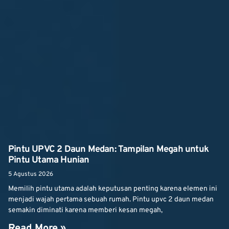
Pintu UPVC 2 Daun Medan: Tampilan Megah untuk
Pintu Utama Hunian
5 Agustus 2026
Memilih pintu utama adalah keputusan penting karena elemen ini
menjadi wajah pertama sebuah rumah. Pintu upvc 2 daun medan
semakin diminati karena memberi kesan megah,
Read More »