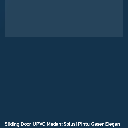
Sliding Door UPVC Medan: Solusi Pintu Geser Elegan