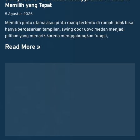
Memilih yang Tepat
5 Agustus 2026
Memilih pintu utama atau pintu ruang tertentu di rumah tidak bisa
hanya berdasarkan tampilan. swing door upvc medan menjadi
pilihan yang menarik karena menggabungkan fungsi,
Read More »