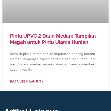
Pintu UPVC 2 Daun Medan: Tampilan
Megah untuk Pintu Utama Hunian
Memilih pintu utama adalah keputusan penting karena
elemen ini menjadi wajah pertama sebuah rumah. Pintu
upvc 2 daun medan semakin diminati karena memberi
kesan megah,
BACA LEBIH LANJUT »