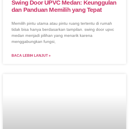
Swing Door UPVC Medan: Keunggulan
dan Panduan Memilih yang Tepat
Memilih pintu utama atau pintu ruang tertentu di rumah
tidak bisa hanya berdasarkan tampilan. swing door upvc
medan menjadi pilihan yang menarik karena
menggabungkan fungsi,
BACA LEBIH LANJUT »