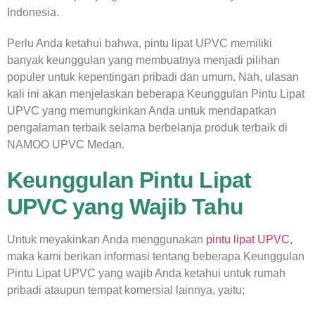
Indonesia.
Perlu Anda ketahui bahwa, pintu lipat UPVC memiliki
banyak keunggulan yang membuatnya menjadi pilihan
populer untuk kepentingan pribadi dan umum. Nah, ulasan
kali ini akan menjelaskan beberapa
Keunggulan Pintu Lipat
UPVC
yang memungkinkan Anda untuk mendapatkan
pengalaman terbaik selama berbelanja produk terbaik di
NAMOO UPVC Medan.
Keunggulan Pintu Lipat
UPVC yang Wajib Tahu
Untuk meyakinkan Anda menggunakan
pintu lipat UPVC
,
maka kami berikan informasi tentang beberapa
Keunggulan
Pintu Lipat UPVC
yang wajib Anda ketahui untuk rumah
pribadi ataupun tempat komersial lainnya, yaitu;