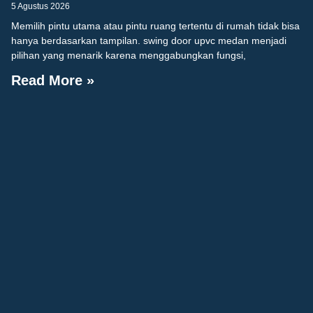
5 Agustus 2026
Memilih pintu utama atau pintu ruang tertentu di rumah tidak bisa
hanya berdasarkan tampilan. swing door upvc medan menjadi
pilihan yang menarik karena menggabungkan fungsi,
Read More »