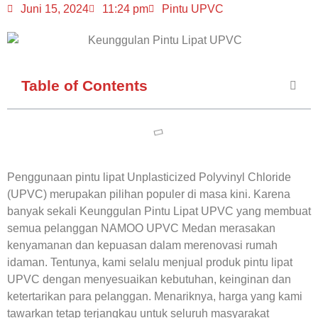
Juni 15, 2024
11:24 pm
Pintu UPVC
Table of Contents
Penggunaan pintu lipat Unplasticized Polyvinyl Chloride
(UPVC) merupakan pilihan populer di masa kini. Karena
banyak sekali
Keunggulan Pintu Lipat UPVC
yang membuat
semua pelanggan NAMOO UPVC Medan merasakan
kenyamanan dan kepuasan dalam merenovasi rumah
idaman. Tentunya, kami selalu menjual produk pintu lipat
UPVC dengan menyesuaikan kebutuhan, keinginan dan
ketertarikan para pelanggan. Menariknya, harga yang kami
tawarkan tetap terjangkau untuk seluruh masyarakat