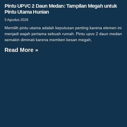
Pintu UPVC 2 Daun Medan: Tampilan Megah untuk
Pintu Utama Hunian
5 Agustus 2026
Memilih pintu utama adalah keputusan penting karena elemen ini
menjadi wajah pertama sebuah rumah. Pintu upvc 2 daun medan
semakin diminati karena memberi kesan megah,
Read More »