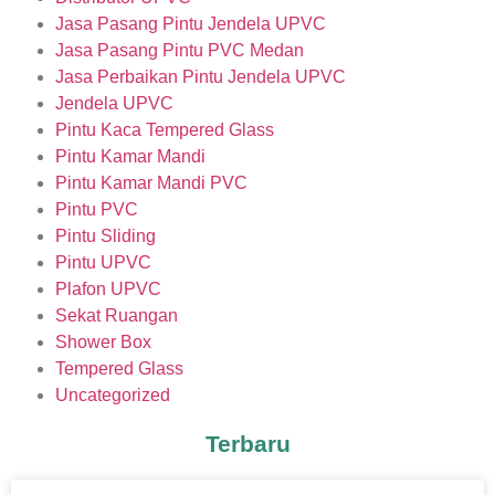
Jasa Pasang Pintu Jendela UPVC
Jasa Pasang Pintu PVC Medan
Jasa Perbaikan Pintu Jendela UPVC
Jendela UPVC
Pintu Kaca Tempered Glass
Pintu Kamar Mandi
Pintu Kamar Mandi PVC
Pintu PVC
Pintu Sliding
Pintu UPVC
Plafon UPVC
Sekat Ruangan
Shower Box
Tempered Glass
Uncategorized
Terbaru