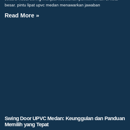
besar. pintu lipat upvc medan menawarkan jawaban
Read More »
Swing Door UPVC Medan: Keunggulan dan Panduan
Memilih yang Tepat