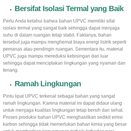
Bersifat Isolasi Termal yang Baik
Perlu Anda ketahui bahwa bahan UPVC memiliki sifat
isolasi termal yang sangat baik sehingga dapat menjaga
suhu di dalam ruangan tetap stabil. Faktanya, bahan
tersebut juga mampu menghemat biaya energi listrik seperti
pemanas atau pendingin ruangan. Sementara itu, material
UPVC juga mampu mereduksi kebisingan dari luar
sehingga dapat menciptakan lingkungan yang nyaman dan
tenang.
Ramah Lingkungan
Pintu lipat UPVC terkenal sebagai bahan yang sangat
ramah lingkungan. Karena material ini dapat didaur ulang
untuk menjaga kualitas lingkungan tetap bersih dan sehat.
Proses produksi bahan UPVC menghasilkan sedikit emisi
karbon sehingga tidak memerlukan bahan kimia yang besar