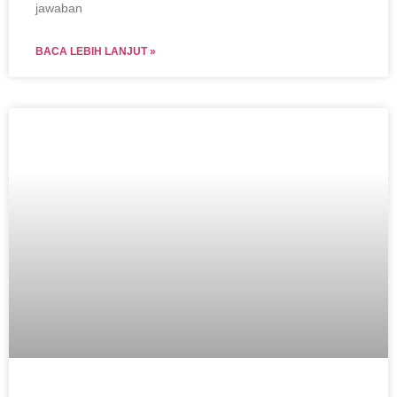
jawaban
BACA LEBIH LANJUT »