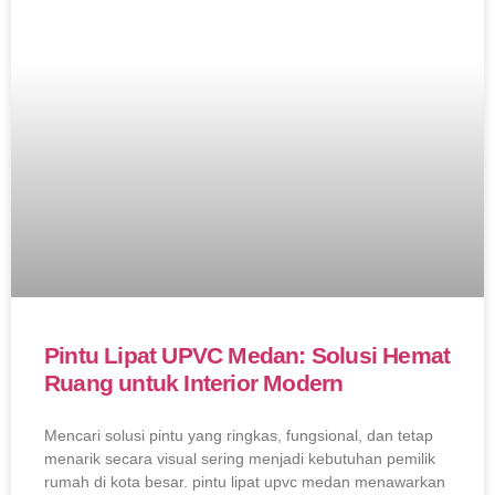
Pintu Lipat UPVC Medan: Solusi Hemat
Ruang untuk Interior Modern
Mencari solusi pintu yang ringkas, fungsional, dan tetap
menarik secara visual sering menjadi kebutuhan pemilik
rumah di kota besar. pintu lipat upvc medan menawarkan