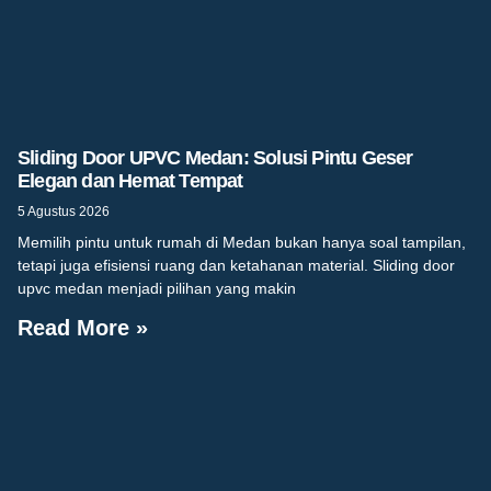
Sliding Door UPVC Medan: Solusi Pintu Geser
Elegan dan Hemat Tempat
5 Agustus 2026
Memilih pintu untuk rumah di Medan bukan hanya soal tampilan,
tetapi juga efisiensi ruang dan ketahanan material. Sliding door
upvc medan menjadi pilihan yang makin
Read More »