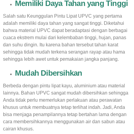
Memiliki Daya Tahan yang Tinggi
Salah satu
Keunggulan Pintu Lipat UPVC
yang pertama
adalah memiliki daya tahan yang sangat tinggi. Diketahui
bahwa material UPVC dapat beradaptasi dengan berbagai
cuaca ekstrem mulai dari kelembaban tinggi, hujan, panas
dan suhu dingin. Itu karena bahan tersebut tahan karat
sehingga tidak mudah terkena serangan rayap atau hama
sehingga lebih awet untuk pemakaian jangka panjang.
Mudah Dibersihkan
Berbeda dengan pintu lipat kayu, aluminium atau material
lainnya. Bahan UPVC sangat mudah dibersihkan sehingga
Anda tidak perlu memerlukan perlakuan atau perawatan
khusus untuk membuatnya tetap terlihat indah. Jadi, Anda
bisa menjaga penampilannya tetap bertahan lama dengan
cara membersihkannya menggunakan air dan sabun atau
cairan khusus.