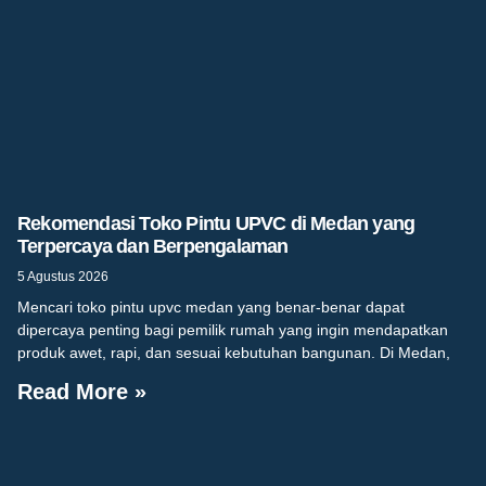
Rekomendasi Toko Pintu UPVC di Medan yang
Terpercaya dan Berpengalaman
5 Agustus 2026
Mencari toko pintu upvc medan yang benar-benar dapat
dipercaya penting bagi pemilik rumah yang ingin mendapatkan
produk awet, rapi, dan sesuai kebutuhan bangunan. Di Medan,
Read More »