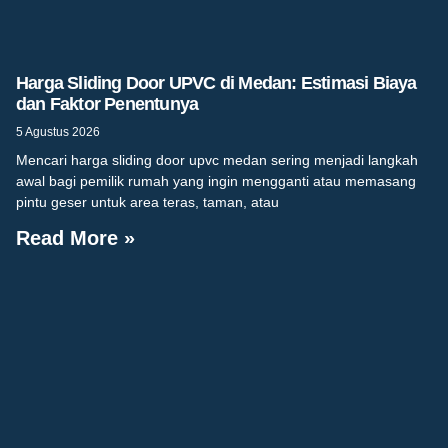
Harga Sliding Door UPVC di Medan: Estimasi Biaya
dan Faktor Penentunya
5 Agustus 2026
Mencari harga sliding door upvc medan sering menjadi langkah
awal bagi pemilik rumah yang ingin mengganti atau memasang
pintu geser untuk area teras, taman, atau
Read More »