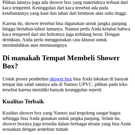
Pilihan lainnya juga ada shower box yang materialnya terbuat dari
kaca tempered. Keunggulan dari kaca tersebut ada pada
ketahanannya yang kuat dan tahan dari benturan atau suhu tinggi.
Karena itu, shower tersebut bisa digunakan untuk jangka panjang
hingga bertahun-tahun lamanya. Namun perlu Anda ketahui bahwa
kaca tempered dari sisi bobotnya juga terbilang berat. Dengan
demikian, Anda perlu menggunakan cara khusus untuk
memindahkan atau memasangnya.
Di manakah Tempat Membeli Shower
Box?
Untuk proses pembelian
shower box
bisa Anda lakukan di banyak
tempat dan salah satunya ada di Namoo UPVC. pilihan pada toko
tersebut karena memiliki banyak keunggulan seperti:
Kualitas Terbaik
Kualitas shower box yang Namoo jual tergolong sangat bagus
sehingga bisa Anda gunakan untuk jangka panjang. Selain itu,
shower boxnya juga tersedia dalam berbagai desain yang bisa Anda
sesuaikan dengan arsitektur rumah.