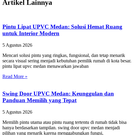
Artikel Lainnya
Pintu Lipat UPVC Medan: Solusi Hemat Ruang
untuk Interior Modern
5 Agustus 2026
Mencari solusi pintu yang ringkas, fungsional, dan tetap menarik
secara visual sering menjadi kebutuhan pemilik rumah di kota besar.
pintu lipat upvc medan menawarkan jawaban
Read More »
Swing Door UPVC Medan: Keunggulan dan
Panduan Memilih yang Tepat
5 Agustus 2026
Memilih pintu utama atau pintu ruang tertentu di rumah tidak bisa
hanya berdasarkan tampilan. swing door upvc medan menjadi
pilihan yang menarik karena menggabungkan fungsi,