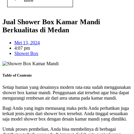
Jual Shower Box Kamar Mandi
Berkualitas di Medan
Mei 13, 2024
4:07 pm
Shower Box
Table of Contents
Setiap hunian yang desainnya modern rata-rata sudah menggunakan
shower box kamar mandi.
Penggunaan alat tersebut agar bisa dapat
mengurangi rembesan air dari area utama pada kamar mandi.
Bagi Anda yang ingin memasang maka perlu Anda perhatikan juga
terkait jenis-jenis dari shower box tersebut. Anda tinggal sesuaikan
saja model shower box dengan desain kamar mandi yang dimiliki.
Untuk proses pembelian, Anda bisa membelinya di berbagai