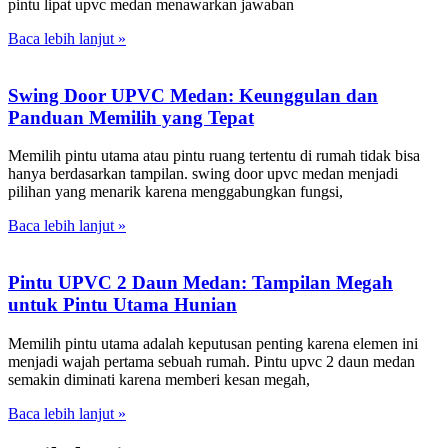
pintu lipat upvc medan menawarkan jawaban
Baca lebih lanjut »
Swing Door UPVC Medan: Keunggulan dan
Panduan Memilih yang Tepat
Memilih pintu utama atau pintu ruang tertentu di rumah tidak bisa
hanya berdasarkan tampilan. swing door upvc medan menjadi
pilihan yang menarik karena menggabungkan fungsi,
Baca lebih lanjut »
Pintu UPVC 2 Daun Medan: Tampilan Megah
untuk Pintu Utama Hunian
Memilih pintu utama adalah keputusan penting karena elemen ini
menjadi wajah pertama sebuah rumah. Pintu upvc 2 daun medan
semakin diminati karena memberi kesan megah,
Baca lebih lanjut »