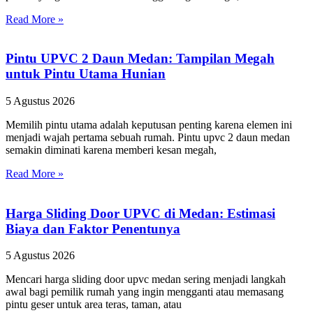
Read More »
Pintu UPVC 2 Daun Medan: Tampilan Megah
untuk Pintu Utama Hunian
5 Agustus 2026
Memilih pintu utama adalah keputusan penting karena elemen ini
menjadi wajah pertama sebuah rumah. Pintu upvc 2 daun medan
semakin diminati karena memberi kesan megah,
Read More »
Harga Sliding Door UPVC di Medan: Estimasi
Biaya dan Faktor Penentunya
5 Agustus 2026
Mencari harga sliding door upvc medan sering menjadi langkah
awal bagi pemilik rumah yang ingin mengganti atau memasang
pintu geser untuk area teras, taman, atau