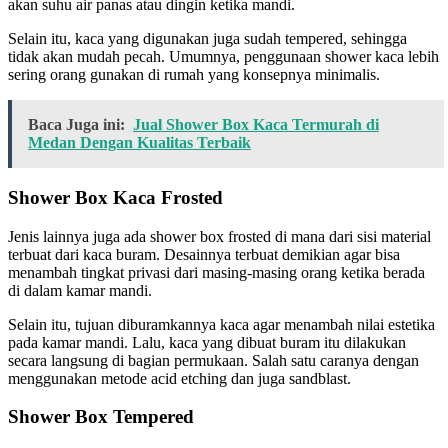
akan suhu air panas atau dingin ketika mandi.
Selain itu, kaca yang digunakan juga sudah tempered, sehingga
tidak akan mudah pecah. Umumnya, penggunaan shower kaca lebih
sering orang gunakan di rumah yang konsepnya minimalis.
Baca Juga ini:
Jual Shower Box Kaca Termurah di
Medan Dengan Kualitas Terbaik
Shower Box Kaca Frosted
Jenis lainnya juga ada shower box frosted di mana dari sisi material
terbuat dari kaca buram. Desainnya terbuat demikian agar bisa
menambah tingkat privasi dari masing-masing orang ketika berada
di dalam kamar mandi.
Selain itu, tujuan diburamkannya kaca agar menambah nilai estetika
pada kamar mandi. Lalu, kaca yang dibuat buram itu dilakukan
secara langsung di bagian permukaan. Salah satu caranya dengan
menggunakan metode acid etching dan juga sandblast.
Shower Box Tempered