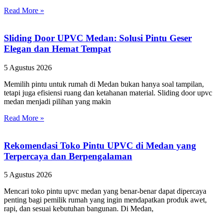
Read More »
Sliding Door UPVC Medan: Solusi Pintu Geser
Elegan dan Hemat Tempat
5 Agustus 2026
Memilih pintu untuk rumah di Medan bukan hanya soal tampilan,
tetapi juga efisiensi ruang dan ketahanan material. Sliding door upvc
medan menjadi pilihan yang makin
Read More »
Rekomendasi Toko Pintu UPVC di Medan yang
Terpercaya dan Berpengalaman
5 Agustus 2026
Mencari toko pintu upvc medan yang benar-benar dapat dipercaya
penting bagi pemilik rumah yang ingin mendapatkan produk awet,
rapi, dan sesuai kebutuhan bangunan. Di Medan,