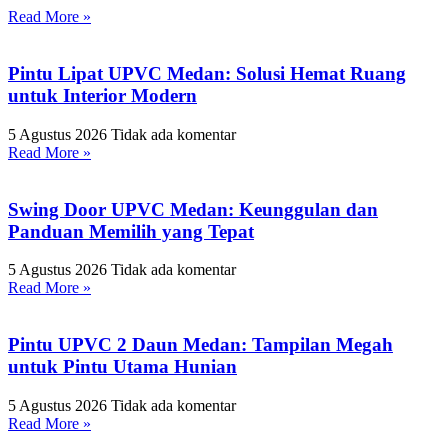
Read More »
Pintu Lipat UPVC Medan: Solusi Hemat Ruang
untuk Interior Modern
5 Agustus 2026
Tidak ada komentar
Read More »
Swing Door UPVC Medan: Keunggulan dan
Panduan Memilih yang Tepat
5 Agustus 2026
Tidak ada komentar
Read More »
Pintu UPVC 2 Daun Medan: Tampilan Megah
untuk Pintu Utama Hunian
5 Agustus 2026
Tidak ada komentar
Read More »