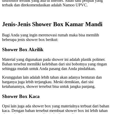
distributor terbaik yang ada di internet. Salah satu penjual yang
terbaik dan direkomendasikan adalah Namoo UPVC.
Jenis-Jenis Shower Box Kamar Mandi
Bagi Anda yang ingin merenovasi rumah maka bisa memilih
beberapa jenis shower box berikut:
Shower Box Akrilik
Material yang digunakan pada shower ini adalah plastik polimer.
Bahan tersebut memiliki kelebihan dari sisi bobotnya yang ringan
sehingga mudah untuk Anda pasang dan Anda pindahkan.
Keunggulan lain adalah lebih tahan akan adanya benturan dan
harganya juga lebih terjangkau. Meski demikian, dari sisi
ketahanannya, shower tersebut bisa untuk jangka panjang.
Shower Box Kaca
Opsi lain juga ada shower box yang materialnya terbuat dari bahan
kaca. Dengan bahan tersebut membuat shower box ini lebih tahan