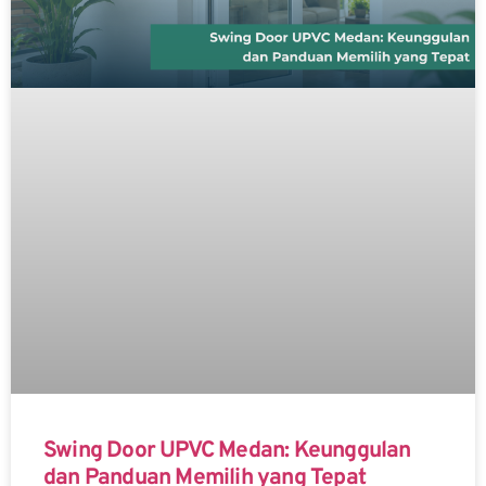
Swing Door UPVC Medan: Keunggulan
dan Panduan Memilih yang Tepat