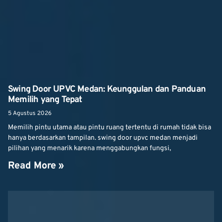
Swing Door UPVC Medan: Keunggulan dan Panduan
Memilih yang Tepat
5 Agustus 2026
Memilih pintu utama atau pintu ruang tertentu di rumah tidak bisa
hanya berdasarkan tampilan. swing door upvc medan menjadi
pilihan yang menarik karena menggabungkan fungsi,
Read More »