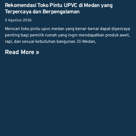
Rekomendasi Toko Pintu UPVC di Medan yang
Terpercaya dan Berpengalaman
5 Agustus 2026
Mencari toko pintu upvc medan yang benar-benar dapat dipercaya
penting bagi pemilik rumah yang ingin mendapatkan produk awet,
rapi, dan sesuai kebutuhan bangunan. Di Medan,
Read More »