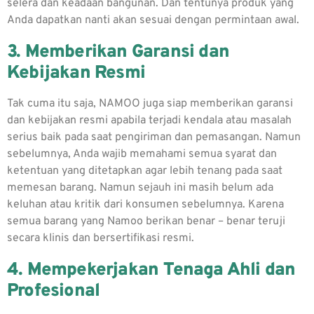
selera dan keadaan bangunan. Dan tentunya produk yang
Anda dapatkan nanti akan sesuai dengan permintaan awal.
3. Memberikan Garansi dan
Kebijakan Resmi
Tak cuma itu saja, NAMOO juga siap memberikan garansi
dan kebijakan resmi apabila terjadi kendala atau masalah
serius baik pada saat pengiriman dan pemasangan. Namun
sebelumnya, Anda wajib memahami semua syarat dan
ketentuan yang ditetapkan agar lebih tenang pada saat
memesan barang. Namun sejauh ini masih belum ada
keluhan atau kritik dari konsumen sebelumnya. Karena
semua barang yang Namoo berikan benar – benar teruji
secara klinis dan bersertifikasi resmi.
4. Mempekerjakan Tenaga Ahli dan
Profesional