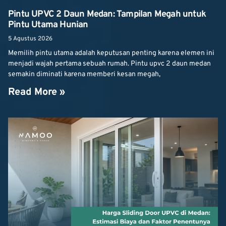
Pintu UPVC 2 Daun Medan: Tampilan Megah untuk
Pintu Utama Hunian
5 Agustus 2026
Memilih pintu utama adalah keputusan penting karena elemen ini
menjadi wajah pertama sebuah rumah. Pintu upvc 2 daun medan
semakin diminati karena memberi kesan megah,
Read More »