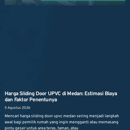
Harga Sliding Door UPVC di Medan: Estimasi Biaya
dan Faktor Penentunya
5 Agustus 2026
Mencari harga sliding door upvc medan sering menjadi langkah
awal bagi pemilik rumah yang ingin mengganti atau memasang
pintu geser untuk area teras, taman, atau