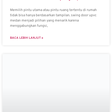
Memilih pintu utama atau pintu ruang tertentu di rumah
tidak bisa hanya berdasarkan tampilan. swing door upvc
medan menjadi pilihan yang menarik karena
menggabungkan fungsi,
BACA LEBIH LANJUT »