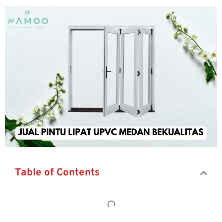
Table of Contents