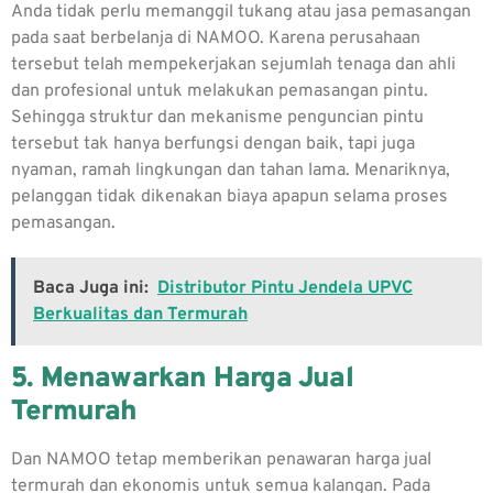
Anda tidak perlu memanggil tukang atau jasa pemasangan
pada saat berbelanja di NAMOO. Karena perusahaan
tersebut telah mempekerjakan sejumlah tenaga dan ahli
dan profesional untuk melakukan pemasangan pintu.
Sehingga struktur dan mekanisme penguncian pintu
tersebut tak hanya berfungsi dengan baik, tapi juga
nyaman, ramah lingkungan dan tahan lama. Menariknya,
pelanggan tidak dikenakan biaya apapun selama proses
pemasangan.
Baca Juga ini:
Distributor Pintu Jendela UPVC
Berkualitas dan Termurah
5. Menawarkan Harga Jual
Termurah
Dan NAMOO tetap memberikan penawaran harga jual
termurah dan ekonomis untuk semua kalangan. Pada