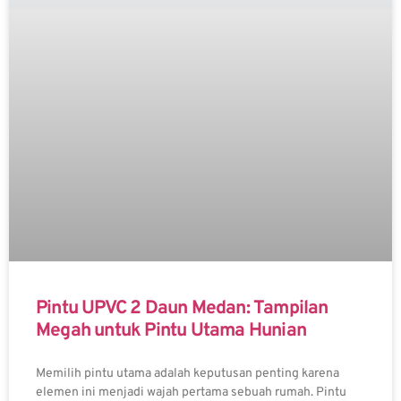
Pintu UPVC 2 Daun Medan: Tampilan
Megah untuk Pintu Utama Hunian
Memilih pintu utama adalah keputusan penting karena
elemen ini menjadi wajah pertama sebuah rumah. Pintu