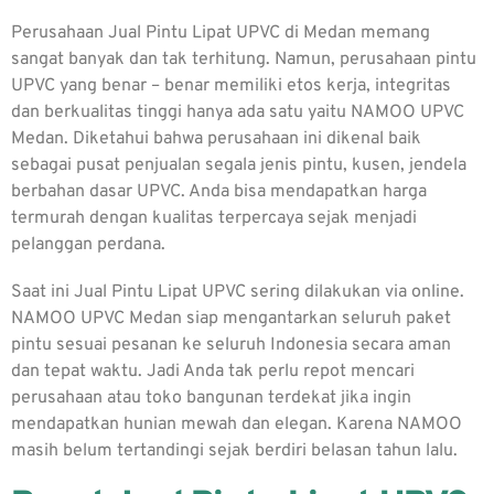
Perusahaan
Jual Pintu Lipat UPVC
di Medan memang
sangat banyak dan tak terhitung. Namun, perusahaan pintu
UPVC yang benar – benar memiliki etos kerja, integritas
dan berkualitas tinggi hanya ada satu yaitu NAMOO UPVC
Medan. Diketahui bahwa perusahaan ini dikenal baik
sebagai pusat penjualan segala jenis pintu, kusen, jendela
berbahan dasar UPVC. Anda bisa mendapatkan harga
termurah dengan kualitas terpercaya sejak menjadi
pelanggan perdana.
Saat ini
Jual Pintu Lipat UPVC
sering dilakukan via online.
NAMOO UPVC Medan siap mengantarkan seluruh paket
pintu sesuai pesanan ke seluruh Indonesia secara aman
dan tepat waktu. Jadi Anda tak perlu repot mencari
perusahaan atau toko bangunan terdekat jika ingin
mendapatkan hunian mewah dan elegan. Karena NAMOO
masih belum tertandingi sejak berdiri belasan tahun lalu.