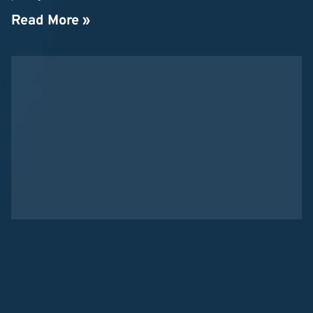
Read More »