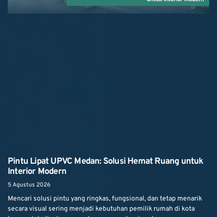
Pintu Lipat UPVC Medan: Solusi Hemat Ruang untuk
Interior Modern
5 Agustus 2026
Mencari solusi pintu yang ringkas, fungsional, dan tetap menarik
secara visual sering menjadi kebutuhan pemilik rumah di kota