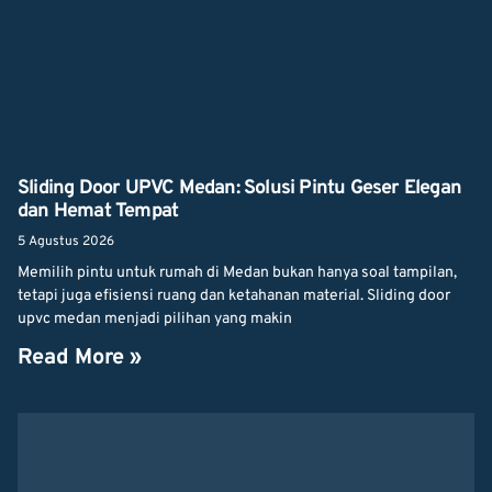
Sliding Door UPVC Medan: Solusi Pintu Geser Elegan
dan Hemat Tempat
5 Agustus 2026
Memilih pintu untuk rumah di Medan bukan hanya soal tampilan,
tetapi juga efisiensi ruang dan ketahanan material. Sliding door
upvc medan menjadi pilihan yang makin
Read More »