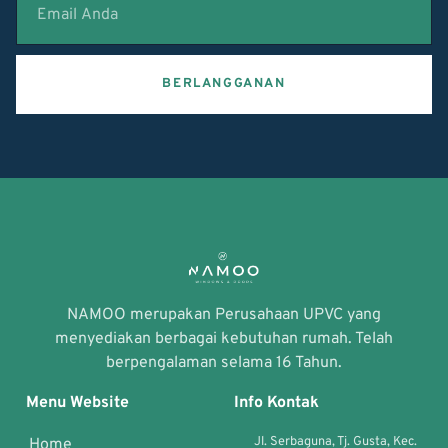
BERLANGGANAN
NAMOO merupakan Perusahaan UPVC yang
menyediakan berbagai kebutuhan rumah. Telah
berpengalaman selama 16 Tahun.
Menu Website
Info Kontak
Jl. Serbaguna, Tj. Gusta, Kec.
Home