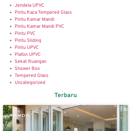
Jendela UPVC
Pintu Kaca Tempered Glass
Pintu Kamar Mandi
Pintu Kamar Mandi PVC
Pintu PVC
Pintu Sliding
Pintu UPVC
Plafon UPVC
Sekat Ruangan
Shower Box
Tempered Glass
Uncategorized
Terbaru