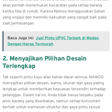
akan pernah menemukan kecacatan pada setiap barang
ketika tiba di rumah. Karena Namoo menggunakan bahan
yang unggul dan memiliki kekuatan yang sangat baik pada
saat pemasangan.
Baca Juga ini:
Jual Pintu UPVC Terbaik di Medan
Dengan Harga Termurah
2. Menyajikan Pilihan Desain
Terlengkap
Tak seperti pintu kayu atau bahan dasar lainnya. NAMOO
menyajikan pilihan desain, warna, ukuran dan gaya paling
lengkap untuk memberikan kepuasan tersendiri terhadap
pelanggan. Dalam hal ini, Anda tidak hanya terpaku pada
jenis barang yang disediakan, namun setiap konsumen
berhak untuk memesan struktur dan gaya pintu sesuai