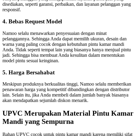
disediakan, seperti garansi, perbaikan, dan layanan pelanggan yang
responsif.
4. Bebas Request Model
Namoo selalu menawarkan penyesuaian dengan minat
pelanggannya. Sehingga Anda dapat memilih ukuran, desain dan
warna yang paling cocok dengan kebutuhan pintu kamar mandi
Anda.
Tidak seperti tempat lain yang biasanya hanya menjual pintu
jadi. Sehingga bisa membuat Anda kesulitan dalam menentukan
model pintu sesuai keinginan.
5. Harga Bersahabat
Meskipun produknya berkualitas tinggi, Namoo selalu memberikan
penawaran harga yang kompetitif dibandingkan dengan distributor
lain. Selain itu, jika Anda membeli dalam jumlah banyak biasanya
akan mendapatkan sejumlah diskon menarik.
UPVC Merupakan Material Pintu Kamar
Mandi yang Sempurna
Bahan UPVC cocok untuk pintu kamar mandi karena memiliki sifat