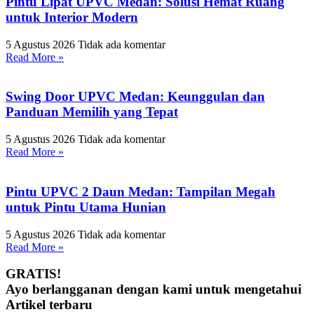
Pintu Lipat UPVC Medan: Solusi Hemat Ruang
untuk Interior Modern
5 Agustus 2026
Tidak ada komentar
Read More »
Swing Door UPVC Medan: Keunggulan dan
Panduan Memilih yang Tepat
5 Agustus 2026
Tidak ada komentar
Read More »
Pintu UPVC 2 Daun Medan: Tampilan Megah
untuk Pintu Utama Hunian
5 Agustus 2026
Tidak ada komentar
Read More »
GRATIS!
Ayo berlangganan dengan kami untuk mengetahui
Artikel terbaru