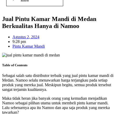
Jual Pintu Kamar Mandi di Medan
Berkualitas Hanya di Namoo
Agustus 2, 2024
9:28 pm
Pintu Kamar Mandi
Table of Contents
Sebagai salah satu distributor terbaik yang jual pintu kamar mandi di
Medan. Namoo selalu menawarkan harga terjangkau pada setiap
produk yang mereka jual. Meskipun begitu, semua produk tersebut
sangat terjamin kualitasnya.
Maka tidak heran jika banyak orang yang kemudian menjadikan
Namoo sebagai pilihan utama untuk membeli pintu kamar mandi.
Lalu sebenarnya apa itu Namoo dan apa saja produk yang mereka
tawarkan?