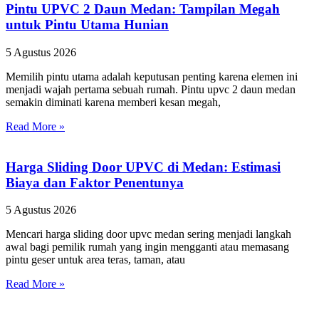
Pintu UPVC 2 Daun Medan: Tampilan Megah
untuk Pintu Utama Hunian
5 Agustus 2026
Memilih pintu utama adalah keputusan penting karena elemen ini
menjadi wajah pertama sebuah rumah. Pintu upvc 2 daun medan
semakin diminati karena memberi kesan megah,
Read More »
Harga Sliding Door UPVC di Medan: Estimasi
Biaya dan Faktor Penentunya
5 Agustus 2026
Mencari harga sliding door upvc medan sering menjadi langkah
awal bagi pemilik rumah yang ingin mengganti atau memasang
pintu geser untuk area teras, taman, atau
Read More »