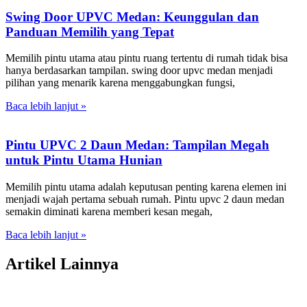
Swing Door UPVC Medan: Keunggulan dan
Panduan Memilih yang Tepat
Memilih pintu utama atau pintu ruang tertentu di rumah tidak bisa
hanya berdasarkan tampilan. swing door upvc medan menjadi
pilihan yang menarik karena menggabungkan fungsi,
Baca lebih lanjut »
Pintu UPVC 2 Daun Medan: Tampilan Megah
untuk Pintu Utama Hunian
Memilih pintu utama adalah keputusan penting karena elemen ini
menjadi wajah pertama sebuah rumah. Pintu upvc 2 daun medan
semakin diminati karena memberi kesan megah,
Baca lebih lanjut »
Artikel Lainnya