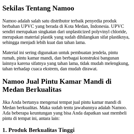
Sekilas Tentang Namoo
Namoo adalah salah satu distributor terbaik penyedia produk
berbahan UPVC yang berada di Kota Medan, Indonesia. UPVC
sendiri merupakan singkatan dari unplasticized polyvinyl chloride,
merupakan material plastik yang sudah dihilangkan sifat plastiknya,
sehingga menjadi lebih kuat dan tahan lama.
Material ini sering digunakan untuk pembuatan jendela, pintu
rumah, pintu kamar mandi, dan berbagai konstruksi bangunan
lainnya karena sifatnya yang tahan lama, tidak mudah melengkung,
tahan terhadap cuaca ekstrem, dan mudah dirawat.
Namoo Jual Pintu Kamar Mandi di
Medan Berkualitas
Jika Anda bertanya mengenai tempat jual pintu kamar mandi di
Medan berkualitas. Maka sudah tentu jawabannya adalah Namoo.
Ada beberapa keuntungan yang bisa Anda dapatkan saat membeli
pintu di tempat ini, antara lain:
1. Produk Berkualitas Tinggi