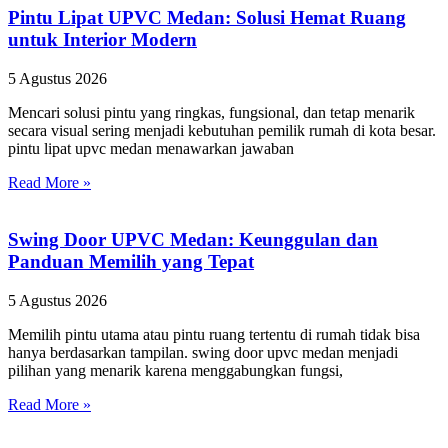
Pintu Lipat UPVC Medan: Solusi Hemat Ruang
untuk Interior Modern
5 Agustus 2026
Mencari solusi pintu yang ringkas, fungsional, dan tetap menarik
secara visual sering menjadi kebutuhan pemilik rumah di kota besar.
pintu lipat upvc medan menawarkan jawaban
Read More »
Swing Door UPVC Medan: Keunggulan dan
Panduan Memilih yang Tepat
5 Agustus 2026
Memilih pintu utama atau pintu ruang tertentu di rumah tidak bisa
hanya berdasarkan tampilan. swing door upvc medan menjadi
pilihan yang menarik karena menggabungkan fungsi,
Read More »