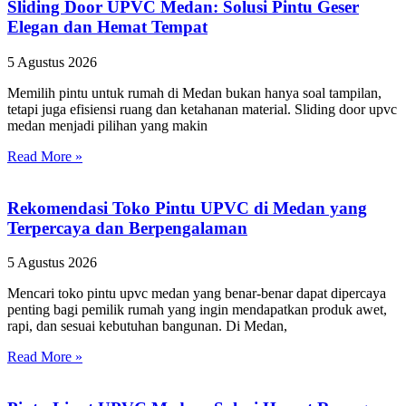
Sliding Door UPVC Medan: Solusi Pintu Geser
Elegan dan Hemat Tempat
5 Agustus 2026
Memilih pintu untuk rumah di Medan bukan hanya soal tampilan,
tetapi juga efisiensi ruang dan ketahanan material. Sliding door upvc
medan menjadi pilihan yang makin
Read More »
Rekomendasi Toko Pintu UPVC di Medan yang
Terpercaya dan Berpengalaman
5 Agustus 2026
Mencari toko pintu upvc medan yang benar-benar dapat dipercaya
penting bagi pemilik rumah yang ingin mendapatkan produk awet,
rapi, dan sesuai kebutuhan bangunan. Di Medan,
Read More »