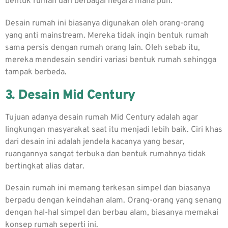
bentuk rumah dari berbagai negara mana pun.
Desain rumah ini biasanya digunakan oleh orang-orang
yang anti mainstream. Mereka tidak ingin bentuk rumah
sama persis dengan rumah orang lain. Oleh sebab itu,
mereka mendesain sendiri variasi bentuk rumah sehingga
tampak berbeda.
3. Desain Mid Century
Tujuan adanya desain rumah Mid Century adalah agar
lingkungan masyarakat saat itu menjadi lebih baik. Ciri khas
dari desain ini adalah jendela kacanya yang besar,
ruangannya sangat terbuka dan bentuk rumahnya tidak
bertingkat alias datar.
Desain rumah ini memang terkesan simpel dan biasanya
berpadu dengan keindahan alam. Orang-orang yang senang
dengan hal-hal simpel dan berbau alam, biasanya memakai
konsep rumah seperti ini.