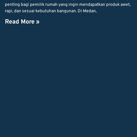
penting bagi pemilik rumah yang ingin mendapatkan produk awet,
rapi, dan sesuai kebutuhan bangunan. Di Medan,
Read More »