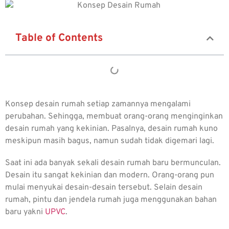
Table of Contents
Konsep desain rumah
setiap zamannya mengalami
perubahan. Sehingga, membuat orang-orang menginginkan
desain rumah yang kekinian. Pasalnya, desain rumah kuno
meskipun masih bagus, namun sudah tidak digemari lagi.
Saat ini ada banyak sekali desain rumah baru bermunculan.
Desain itu sangat kekinian dan modern. Orang-orang pun
mulai menyukai desain-desain tersebut. Selain desain
rumah, pintu dan jendela rumah juga menggunakan bahan
baru yakni
UPVC
.