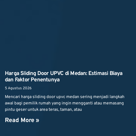
Harga Sliding Door UPVC di Medan: Estimasi Biaya
dan Faktor Penentunya
5 Agustus 2026
Mencari harga sliding door upvc medan sering menjadi langkah
awal bagi pemilik rumah yang ingin mengganti atau memasang
pintu geser untuk area teras, taman, atau
Read More »