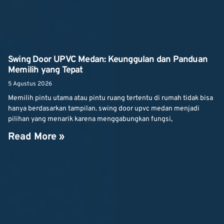
Swing Door UPVC Medan: Keunggulan dan Panduan
Memilih yang Tepat
5 Agustus 2026
Memilih pintu utama atau pintu ruang tertentu di rumah tidak bisa
hanya berdasarkan tampilan. swing door upvc medan menjadi
pilihan yang menarik karena menggabungkan fungsi,
Read More »