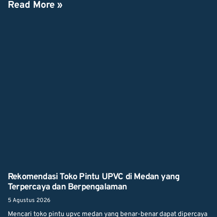
Read More »
Rekomendasi Toko Pintu UPVC di Medan yang
Terpercaya dan Berpengalaman
5 Agustus 2026
Mencari toko pintu upvc medan yang benar-benar dapat dipercaya