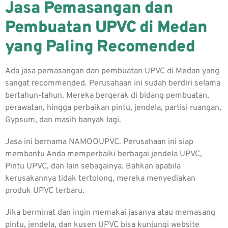
Jasa Pemasangan dan
Pembuatan UPVC di Medan
yang Paling Recomended
Ada jasa pemasangan dan pembuatan UPVC di Medan yang
sangat recommended. Perusahaan ini sudah berdiri selama
bertahun-tahun. Mereka bergerak di bidang pembuatan,
perawatan, hingga perbaikan pintu, jendela, partisi ruangan,
Gypsum, dan masih banyak lagi.
Jasa ini bernama NAMOOUPVC. Perusahaan ini siap
membantu Anda memperbaiki berbagai jendela UPVC,
Pintu UPVC, dan lain sebagainya. Bahkan apabila
kerusakannya tidak tertolong, mereka menyediakan
produk UPVC terbaru.
Jika berminat dan ingin memakai jasanya atau memasang
pintu, jendela, dan kusen UPVC bisa kunjungi website