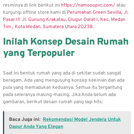
resminya di link berikut ini
https://namooupvc.com/
atau
kunjungi offline store kami di
Perumahan Green Sevilla, Jl.
Pasar III Jl. Gunung Krakatau, Glugur Darat I, Kec. Medan
Tim., Kota Medan, Sumatera Utara 20238
.
Inilah Konsep
Desain Rumah
yang Terpopuler
Saat ini bentuk rumah yang ada di sekitar sudah sangat
beragam. Ada yang mengusung konsep kekinian dan ada
pula yang memadukan keduanya. Semua itu tergantung
pada seleranya masing-masing. Jika Anda belum ada
gambaran, berikut desain rumah yang lagi hits:
Baca Juga ini:
Rekomendasi Model Jendela Untuk
Dapur Anda Yang Elegan