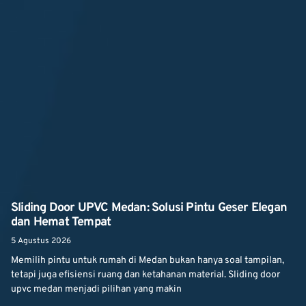
Sliding Door UPVC Medan: Solusi Pintu Geser Elegan
dan Hemat Tempat
5 Agustus 2026
Memilih pintu untuk rumah di Medan bukan hanya soal tampilan,
tetapi juga efisiensi ruang dan ketahanan material. Sliding door
upvc medan menjadi pilihan yang makin