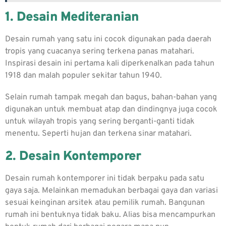
1. Desain Mediteranian
Desain rumah yang satu ini cocok digunakan pada daerah
tropis yang cuacanya sering terkena panas matahari.
Inspirasi desain ini pertama kali diperkenalkan pada tahun
1918 dan malah populer sekitar tahun 1940.
Selain rumah tampak megah dan bagus, bahan-bahan yang
digunakan untuk membuat atap dan dindingnya juga cocok
untuk wilayah tropis yang sering berganti-ganti tidak
menentu. Seperti hujan dan terkena sinar matahari.
2. Desain Kontemporer
Desain rumah kontemporer ini tidak berpaku pada satu
gaya saja. Melainkan memadukan berbagai gaya dan variasi
sesuai keinginan arsitek atau pemilik rumah. Bangunan
rumah ini bentuknya tidak baku. Alias bisa mencampurkan