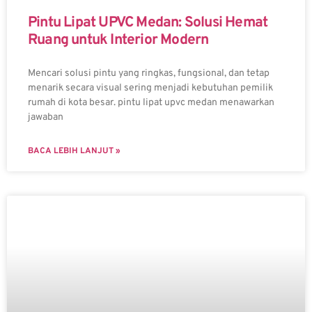
Pintu Lipat UPVC Medan: Solusi Hemat
Ruang untuk Interior Modern
Mencari solusi pintu yang ringkas, fungsional, dan tetap
menarik secara visual sering menjadi kebutuhan pemilik
rumah di kota besar. pintu lipat upvc medan menawarkan
jawaban
BACA LEBIH LANJUT »