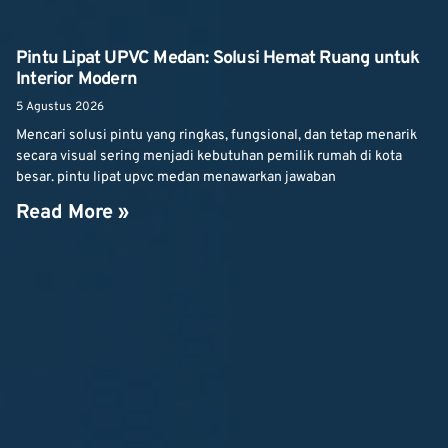
Pintu Lipat UPVC Medan: Solusi Hemat Ruang untuk
Interior Modern
5 Agustus 2026
Mencari solusi pintu yang ringkas, fungsional, dan tetap menarik
secara visual sering menjadi kebutuhan pemilik rumah di kota
besar. pintu lipat upvc medan menawarkan jawaban
Read More »