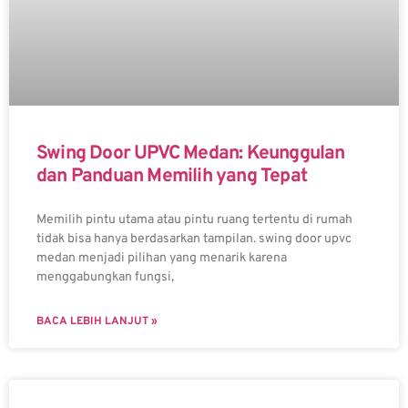
Swing Door UPVC Medan: Keunggulan
dan Panduan Memilih yang Tepat
Memilih pintu utama atau pintu ruang tertentu di rumah
tidak bisa hanya berdasarkan tampilan. swing door upvc
medan menjadi pilihan yang menarik karena
menggabungkan fungsi,
BACA LEBIH LANJUT »