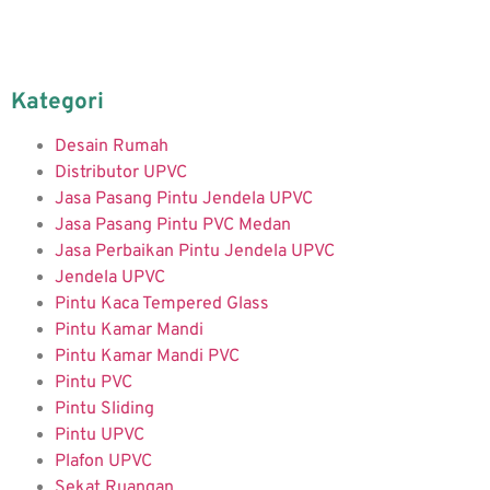
Kategori
Desain Rumah
Distributor UPVC
Jasa Pasang Pintu Jendela UPVC
Jasa Pasang Pintu PVC Medan
Jasa Perbaikan Pintu Jendela UPVC
Jendela UPVC
Pintu Kaca Tempered Glass
Pintu Kamar Mandi
Pintu Kamar Mandi PVC
Pintu PVC
Pintu Sliding
Pintu UPVC
Plafon UPVC
Sekat Ruangan