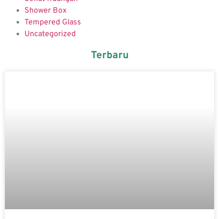
Shower Box
Tempered Glass
Uncategorized
Terbaru