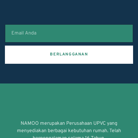
BERLANGGANAN
NAMOO merupakan Perusahaan UPVC yang
menyediakan berbagai kebutuhan rumah. Telah