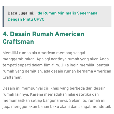
Baca Juga ini:
Ide Rumah Minimalis Sederhana
Dengan Pintu UPVC
4. Desain Rumah American
Craftsman
Memiliki rumah ala American memang sangat
menggembirakan. Apalagi nantinya rumah yang akan Anda
tempati seperti dalam film-film. Jika ingin memiliki bentuk
rumah yang demikian, ada desain rumah bernama American
Craftsman.
Desain ini mempunyai ciri khas yang berbeda dari desain
rumah lainnya. Karena memadukan nilai estetika dan
memanfaatkan setiap bangunannya. Selain itu, rumah ini
juga menggunakan bahan baku alami dan sangat mendetail.