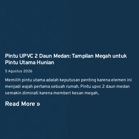
Pintu UPVC 2 Daun Medan: Tampilan Megah untuk
Pintu Utama Hunian
5 Agustus 2026
Memilih pintu utama adalah keputusan penting karena elemen ini
menjadi wajah pertama sebuah rumah. Pintu upvc 2 daun medan
semakin diminati karena memberi kesan megah,
Read More »