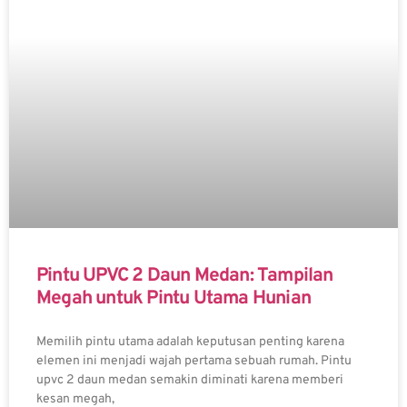
Pintu UPVC 2 Daun Medan: Tampilan
Megah untuk Pintu Utama Hunian
Memilih pintu utama adalah keputusan penting karena
elemen ini menjadi wajah pertama sebuah rumah. Pintu
upvc 2 daun medan semakin diminati karena memberi
kesan megah,