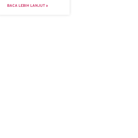
BACA LEBIH LANJUT »