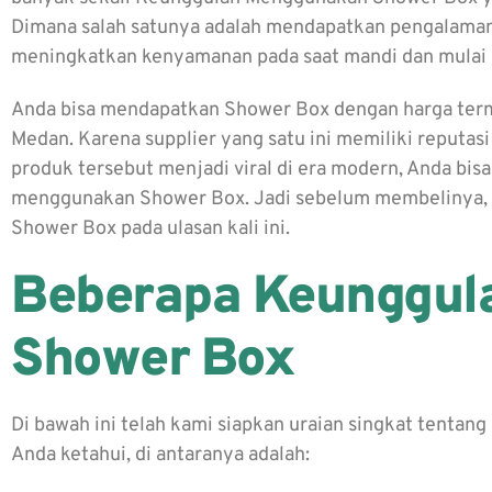
Dimana salah satunya adalah mendapatkan pengalaman
meningkatkan kenyamanan pada saat mandi dan mulai b
Anda bisa mendapatkan Shower Box dengan harga ter
Medan. Karena supplier yang satu ini memiliki reputa
produk tersebut menjadi viral di era modern, Anda b
menggunakan Shower Box. Jadi sebelum membelinya, 
Shower Box
pada ulasan kali ini.
Beberapa Keunggul
Shower Box
Di bawah ini telah kami siapkan uraian singkat tentang
Anda ketahui, di antaranya adalah: