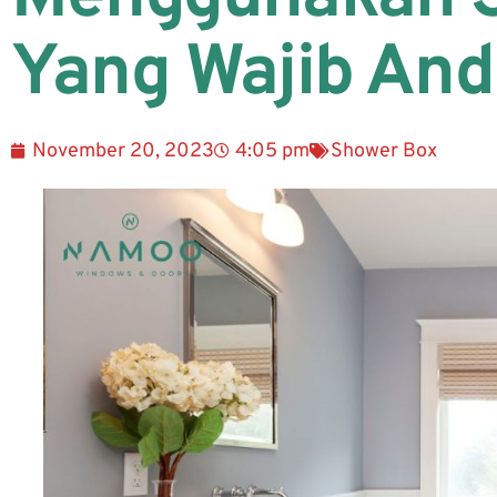
Yang Wajib And
November 20, 2023
4:05 pm
Shower Box