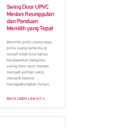
Swing Door UPVC
Medan: Keunggulan
dan Panduan
Memilih yang Tepat
Memilih pintu utama atau
pintu ruang tertentu di
rumah tidak bisa hanya
berdasarkan tampilan.
swing door upvc medan
menjadi pilihan yang
menarik karena
menggabungkan fungsi,
BACA LEBIH LANJUT »