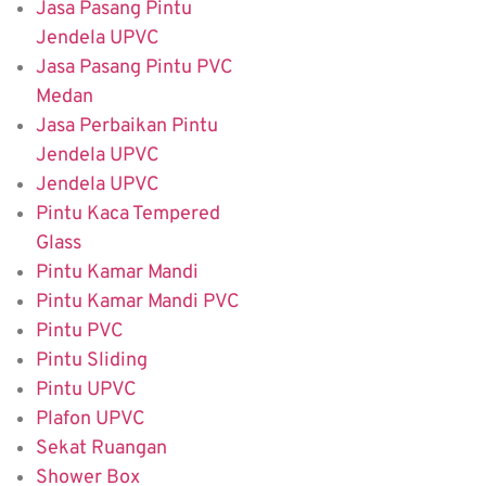
Jasa Pasang Pintu
Jendela UPVC
Jasa Pasang Pintu PVC
Medan
Jasa Perbaikan Pintu
Jendela UPVC
Jendela UPVC
Pintu Kaca Tempered
Glass
Pintu Kamar Mandi
Pintu Kamar Mandi PVC
Pintu PVC
Pintu Sliding
Pintu UPVC
Plafon UPVC
Sekat Ruangan
Shower Box