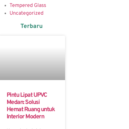
Tempered Glass
Uncategorized
Terbaru
Pintu Lipat UPVC
Medan: Solusi
Hemat Ruang untuk
Interior Modern