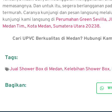
memasangnya. Dan untuk itu, segera berlangganan p
termurah. Caranya kunjungi dan pesan langsung melal
kunjungi kami langsung di
Perumahan Green Sevilla, Jl.
Medan Tim., Kota Medan, Sumatera Utara 20238.
Cari UPVC Berkualitas di Medan? Hubungi Kam
Tags:
Jual Shower Box di Medan
,
Kelebihan Shower Box
,
Bagikan:
Wh