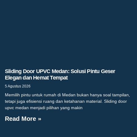
Sliding Door UPVC Medan: Solusi Pintu Geser
Elegan dan Hemat Tempat
5 Agustus 2026
Memilih pintu untuk rumah di Medan bukan hanya soal tampilan,
tetapi juga efisiensi ruang dan ketahanan material. Sliding door
upvc medan menjadi pilihan yang makin
Read More »