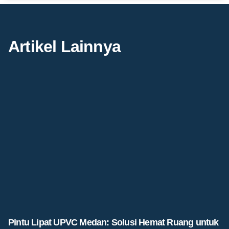
Artikel Lainnya
Pintu Lipat UPVC Medan: Solusi Hemat Ruang untuk