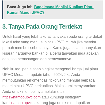
Baca Juga ini:
Bagaimana Menilai Kualitas Pintu
Kamar Mandi UPVC?
3. Tanya Pada Orang Terdekat
Untuk hasil yang lebih akurat, tanyakan pada orang terdekat
lokasi toko yang menjual pintu UPVC murah jika mereka
pernah membeli sebelumnya. Kamu juga bisa menanyakan
kisaran harganya bahkan bila perlu tanyakan juga apakah
ada jasa pemasangan dan perawatannya.
Nah itu tadi penjelasan singkat mengenai harga jual pintu
UPVC Medan terupdate tahun 2024. Jika Anda
membutuhkan rekomendasi toko yang menjual berbagai
model pintu UPVC berkualitas. Maka kami menyarankan
Anda untuk membelinya melalui situs
https://namooupvc.com
atau kunjungi instagram
kami
namoo.upvc
sekarang juga untuk mendapatkan