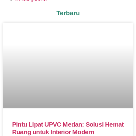
Terbaru
Pintu Lipat UPVC Medan: Solusi Hemat
Ruang untuk Interior Modern