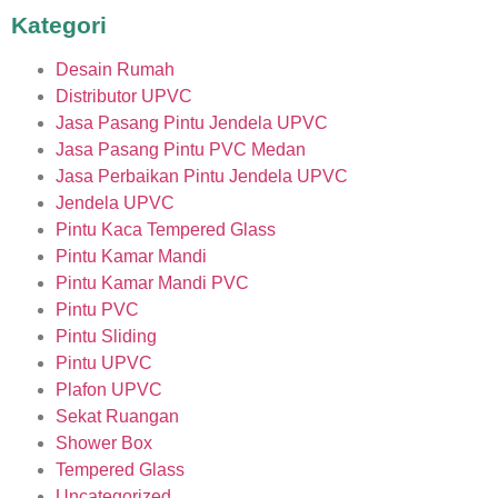
Kategori
Desain Rumah
Distributor UPVC
Jasa Pasang Pintu Jendela UPVC
Jasa Pasang Pintu PVC Medan
Jasa Perbaikan Pintu Jendela UPVC
Jendela UPVC
Pintu Kaca Tempered Glass
Pintu Kamar Mandi
Pintu Kamar Mandi PVC
Pintu PVC
Pintu Sliding
Pintu UPVC
Plafon UPVC
Sekat Ruangan
Shower Box
Tempered Glass
Uncategorized