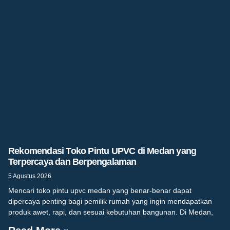
Rekomendasi Toko Pintu UPVC di Medan yang
Terpercaya dan Berpengalaman
5 Agustus 2026
Mencari toko pintu upvc medan yang benar-benar dapat
dipercaya penting bagi pemilik rumah yang ingin mendapatkan
produk awet, rapi, dan sesuai kebutuhan bangunan. Di Medan,