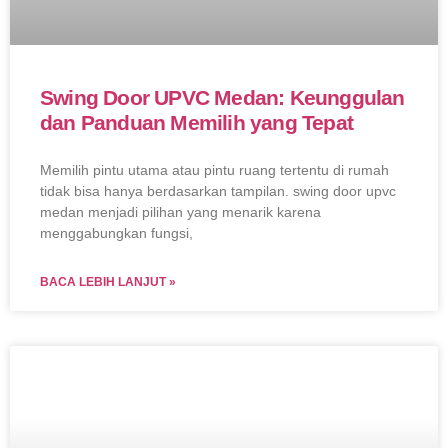
Swing Door UPVC Medan: Keunggulan
dan Panduan Memilih yang Tepat
Memilih pintu utama atau pintu ruang tertentu di rumah
tidak bisa hanya berdasarkan tampilan. swing door upvc
medan menjadi pilihan yang menarik karena
menggabungkan fungsi,
BACA LEBIH LANJUT »