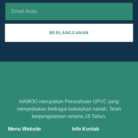
BERLANGGANAN
NAMOO merupakan Perusahaan UPVC yang
menyediakan berbagai kebutuhan rumah. Telah
berpengalaman selama 16 Tahun.
Menu Website
Info Kontak