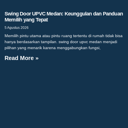
Swing Door UPVC Medan: Keunggulan dan Panduan
Memilih yang Tepat
5 Agustus 2026
Memilih pintu utama atau pintu ruang tertentu di rumah tidak bisa
hanya berdasarkan tampilan. swing door upvc medan menjadi
pilihan yang menarik karena menggabungkan fungsi,
Read More »