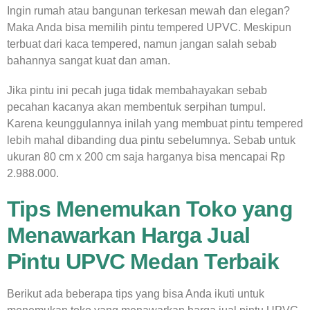
Ingin rumah atau bangunan terkesan mewah dan elegan?
Maka Anda bisa memilih pintu tempered UPVC. Meskipun
terbuat dari kaca tempered, namun jangan salah sebab
bahannya sangat kuat dan aman.
Jika pintu ini pecah juga tidak membahayakan sebab
pecahan kacanya akan membentuk serpihan tumpul.
Karena keunggulannya inilah yang membuat pintu tempered
lebih mahal dibanding dua pintu sebelumnya. Sebab untuk
ukuran 80 cm x 200 cm saja harganya bisa mencapai Rp
2.988.000.
Tips Menemukan Toko yang
Menawarkan Harga Jual
Pintu UPVC Medan Terbaik
Berikut ada beberapa tips yang bisa Anda ikuti untuk