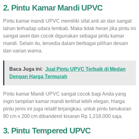
2. Pintu Kamar Mandi UPVC
Pintu kamar mandi UPVC memiliki sifat anti air dan sangat
tahan terhadap udara lembab. Maka tidak heran jika pintu ini
sangat awet dan cocok digunakan sebagai pintu kamar
mandi. Selain itu, tersedia dalam berbagai pilihan desain
dan varian warna.
Baca Juga ini:
Jual Pintu UPVC Terbaik di Medan
Dengan Harga Termurah
Pintu kamar Mandi UPVC sangat cocok bagi Anda yang
ingin tampilan kamar mandi terlihat lebih elegan. Harga
pintu jenis ini juga relatif terjangkau, untuk pintu berukuran
80 cm x 200 cm dibanderol kisaran Rp 1.218.000 saja.
3. Pintu Tempered UPVC