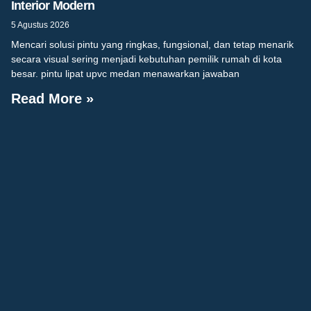
Interior Modern
5 Agustus 2026
Mencari solusi pintu yang ringkas, fungsional, dan tetap menarik
secara visual sering menjadi kebutuhan pemilik rumah di kota
besar. pintu lipat upvc medan menawarkan jawaban
Read More »