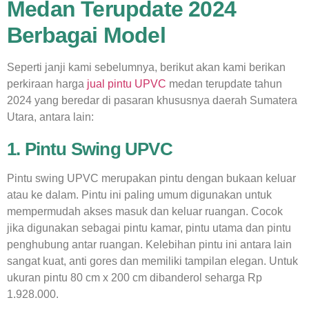
Medan Terupdate 2024
Berbagai Model
Seperti janji kami sebelumnya, berikut akan kami berikan
perkiraan harga
jual pintu UPVC
medan terupdate tahun
2024 yang beredar di pasaran khususnya daerah Sumatera
Utara, antara lain:
1. Pintu Swing UPVC
Pintu swing UPVC merupakan pintu dengan bukaan keluar
atau ke dalam. Pintu ini paling umum digunakan untuk
mempermudah akses masuk dan keluar ruangan. Cocok
jika digunakan sebagai pintu kamar, pintu utama dan pintu
penghubung antar ruangan.
Kelebihan pintu ini antara lain
sangat kuat, anti gores dan memiliki tampilan elegan. Untuk
ukuran pintu 80 cm x 200 cm dibanderol seharga Rp
1.928.000.