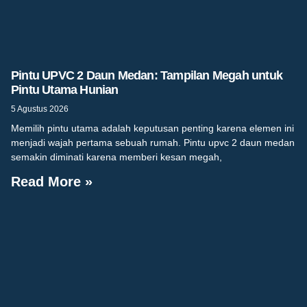
Pintu UPVC 2 Daun Medan: Tampilan Megah untuk
Pintu Utama Hunian
5 Agustus 2026
Memilih pintu utama adalah keputusan penting karena elemen ini
menjadi wajah pertama sebuah rumah. Pintu upvc 2 daun medan
semakin diminati karena memberi kesan megah,
Read More »