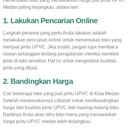
menemukan toko yang menawarkan harga jual pintu UPVC
Medan paling terjangkau, antara lain:
1. Lakukan Pencarian Online
Langkah pertama yang perlu Anda lakukan adalah
melakukan pencarian online untuk menemukan toko yang
menjual pintu UPVC. Jika sudah, jangan lupa membaca
ulasan pelanggan tentang pengalaman mereka membeli
pintu di toko tersebut. Hal ini untuk mengetahui kualitas
pintu yang dijual.
2. Bandingkan Harga
Cari beberapa toko yang jual pintu UPVC di Kota Medan.
Setelah menemukannya cobalah untuk membandingkan
harga dan kualitas pintu UPVC dari masing-masing toko.
Nantinya Anda akan tahu toko mana yang menawarkan
harga pintu UPVC medan lebih terjangkau.