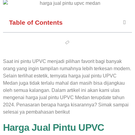
Table of Contents
Saat ini pintu UPVC menjadi pilihan favorit bagi banyak
orang yang ingin tampilan rumahnya lebih terkesan modern.
Selain terlihat estetik, ternyata harga jual pintu UPVC
Medan juga tidak terlalu mahal dan masih bisa dijangkau
oleh semua kalangan.
Dalam artikel ini akan kami ulas
mengenai harga jual pintu UPVC Medan terupdate tahun
2024. Penasaran berapa harga kisarannya? Simak sampai
selesai ya pembahasan berikut
Harga Jual Pintu UPVC