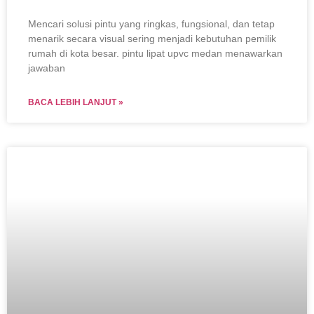
Mencari solusi pintu yang ringkas, fungsional, dan tetap
menarik secara visual sering menjadi kebutuhan pemilik
rumah di kota besar. pintu lipat upvc medan menawarkan
jawaban
BACA LEBIH LANJUT »