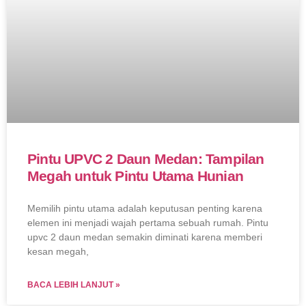
Pintu UPVC 2 Daun Medan: Tampilan
Megah untuk Pintu Utama Hunian
Memilih pintu utama adalah keputusan penting karena
elemen ini menjadi wajah pertama sebuah rumah. Pintu
upvc 2 daun medan semakin diminati karena memberi
kesan megah,
BACA LEBIH LANJUT »