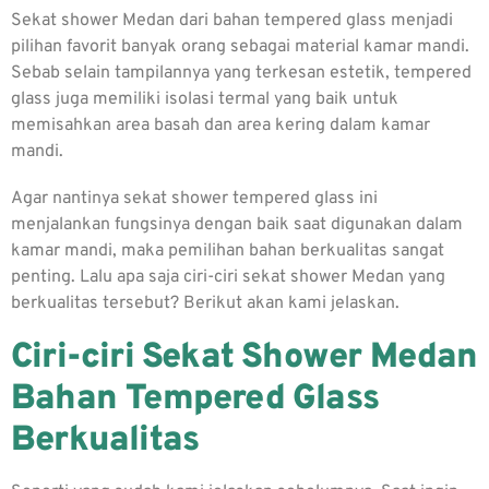
Sekat shower Medan dari bahan tempered glass menjadi
pilihan favorit banyak orang sebagai material kamar mandi.
Sebab selain tampilannya yang terkesan estetik, tempered
glass juga memiliki isolasi termal yang baik untuk
memisahkan area basah dan area kering dalam kamar
mandi.
Agar nantinya sekat shower tempered glass ini
menjalankan fungsinya dengan baik saat digunakan dalam
kamar mandi, maka pemilihan bahan berkualitas sangat
penting. Lalu apa saja ciri-ciri sekat shower Medan yang
berkualitas tersebut? Berikut akan kami jelaskan.
Ciri-ciri Sekat Shower Medan
Bahan Tempered Glass
Berkualitas