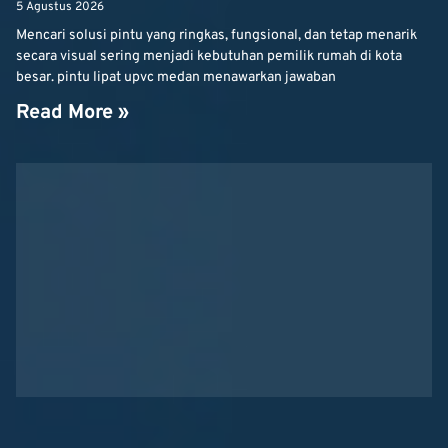
5 Agustus 2026
Mencari solusi pintu yang ringkas, fungsional, dan tetap menarik
secara visual sering menjadi kebutuhan pemilik rumah di kota
besar. pintu lipat upvc medan menawarkan jawaban
Read More »