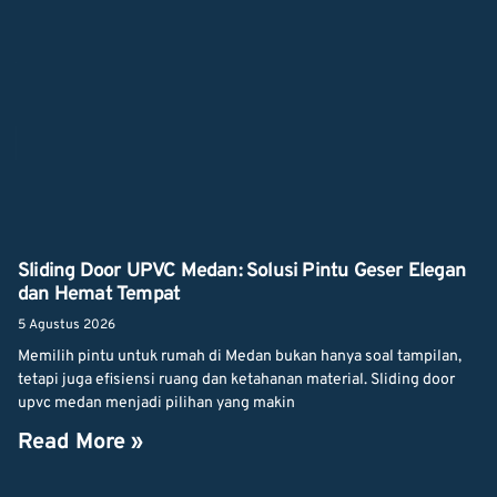
Sliding Door UPVC Medan: Solusi Pintu Geser Elegan
dan Hemat Tempat
5 Agustus 2026
Memilih pintu untuk rumah di Medan bukan hanya soal tampilan,
tetapi juga efisiensi ruang dan ketahanan material. Sliding door
upvc medan menjadi pilihan yang makin
Read More »