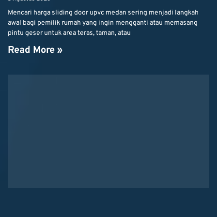
Mencari harga sliding door upvc medan sering menjadi langkah
awal bagi pemilik rumah yang ingin mengganti atau memasang
pintu geser untuk area teras, taman, atau
Read More »