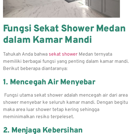
Fungsi Sekat Shower Medan
dalam Kamar Mandi
Tahukah Anda bahwa
sekat shower
Medan ternyata
memiliki berbagai fungsi yang penting dalam kamar mandi.
Berikut beberapa diantaranya:
1. Mencegah Air Menyebar
Fungsi utama sekat shower adalah mencegah air dari area
shower menyebar ke seluruh kamar mandi. Dengan begitu
maka area luar shower tetap kering sehingga
meminimalkan resiko terpeleset.
2. Menjaga Kebersihan