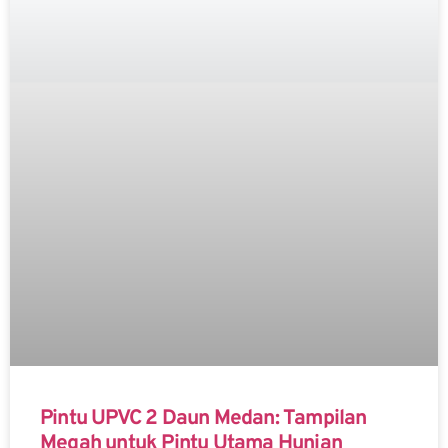
Pintu UPVC 2 Daun Medan: Tampilan
Megah untuk Pintu Utama Hunian