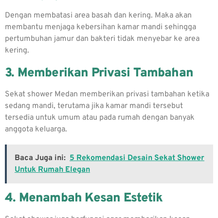
Dengan membatasi area basah dan kering. Maka akan
membantu menjaga kebersihan kamar mandi sehingga
pertumbuhan jamur dan bakteri tidak menyebar ke area
kering.
3. Memberikan Privasi Tambahan
Sekat shower Medan memberikan privasi tambahan ketika
sedang mandi, terutama jika kamar mandi tersebut
tersedia untuk umum atau pada rumah dengan banyak
anggota keluarga.
Baca Juga ini:
5 Rekomendasi Desain Sekat Shower
Untuk Rumah Elegan
4. Menambah Kesan Estetik