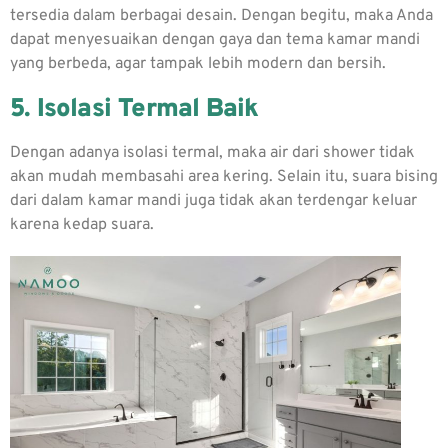
tersedia dalam berbagai desain. Dengan begitu, maka Anda
dapat menyesuaikan dengan gaya dan tema kamar mandi
yang berbeda, agar tampak lebih modern dan bersih.
5. Isolasi Termal Baik
Dengan adanya isolasi termal, maka air dari shower tidak
akan mudah membasahi area kering. Selain itu, suara bising
dari dalam kamar mandi juga tidak akan terdengar keluar
karena kedap suara.