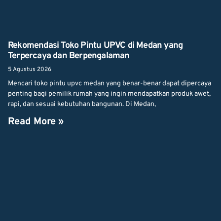
Rekomendasi Toko Pintu UPVC di Medan yang
Terpercaya dan Berpengalaman
5 Agustus 2026
Mencari toko pintu upvc medan yang benar-benar dapat dipercaya
penting bagi pemilik rumah yang ingin mendapatkan produk awet,
rapi, dan sesuai kebutuhan bangunan. Di Medan,
Read More »