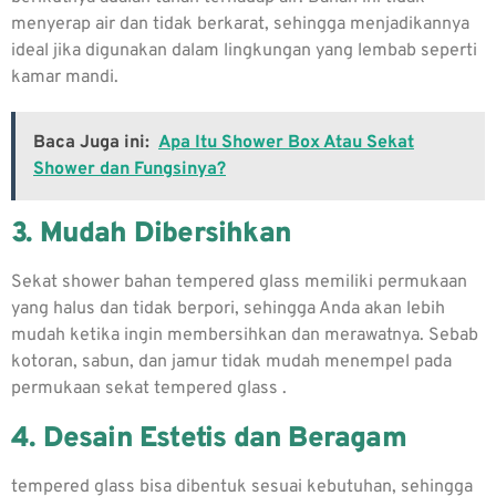
menyerap air dan tidak berkarat, sehingga menjadikannya
ideal jika digunakan dalam lingkungan yang lembab seperti
kamar mandi.
Baca Juga ini:
Apa Itu Shower Box Atau Sekat
Shower dan Fungsinya?
3. Mudah Dibersihkan
Sekat shower bahan tempered glass memiliki permukaan
yang halus dan tidak berpori, sehingga Anda akan lebih
mudah ketika ingin membersihkan dan merawatnya. Sebab
kotoran, sabun, dan jamur tidak mudah menempel pada
permukaan sekat tempered glass .
4. Desain Estetis dan Beragam
tempered glass bisa dibentuk sesuai kebutuhan, sehingga