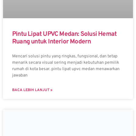
Pintu Lipat UPVC Medan: Solusi Hemat
Ruang untuk Interior Modern
Mencari solusi pintu yang ringkas, fungsional, dan tetap
menarik secara visual sering menjadi kebutuhan pemilik
rumah di kota besar. pintu lipat upvc medan menawarkan
jawaban
BACA LEBIH LANJUT »