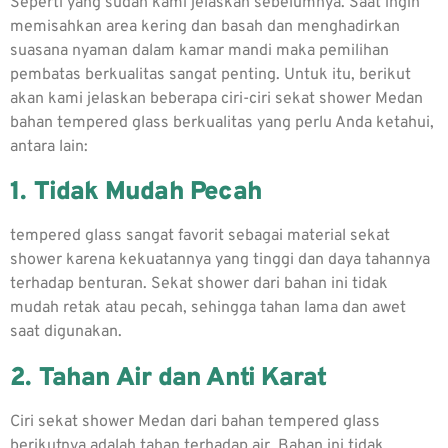
Seperti yang sudah kami jelaskan sebelumnya. Saat ingin
memisahkan area kering dan basah dan menghadirkan
suasana nyaman dalam kamar mandi maka pemilihan
pembatas berkualitas sangat penting. Untuk itu, berikut
akan kami jelaskan beberapa ciri-ciri sekat shower Medan
bahan tempered glass berkualitas yang perlu Anda ketahui,
antara lain:
1. Tidak Mudah Pecah
tempered glass sangat favorit sebagai material sekat
shower karena kekuatannya yang tinggi dan daya tahannya
terhadap benturan. Sekat shower dari bahan ini tidak
mudah retak atau pecah, sehingga tahan lama dan awet
saat digunakan.
2. Tahan Air dan Anti Karat
Ciri sekat shower Medan dari bahan tempered glass
berikutnya adalah tahan terhadap air. Bahan ini tidak