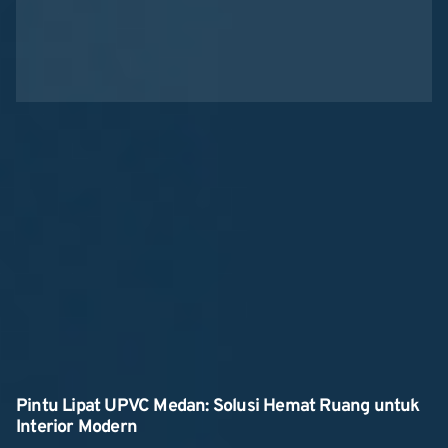
Pintu Lipat UPVC Medan: Solusi Hemat Ruang untuk
Interior Modern