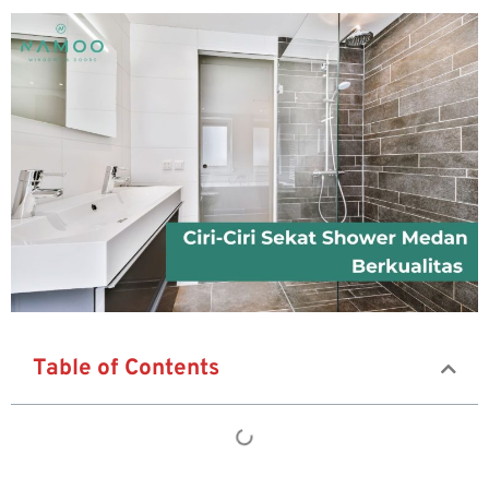
Table of Contents