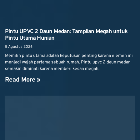
Pintu UPVC 2 Daun Medan: Tampilan Megah untuk
Pintu Utama Hunian
5 Agustus 2026
Memilih pintu utama adalah keputusan penting karena elemen ini
menjadi wajah pertama sebuah rumah. Pintu upvc 2 daun medan
semakin diminati karena memberi kesan megah,
Read More »