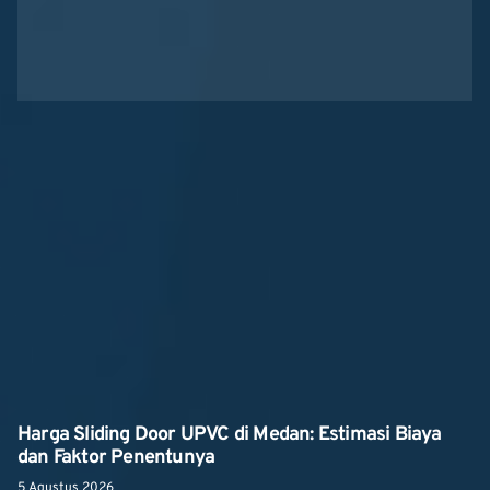
Harga Sliding Door UPVC di Medan: Estimasi Biaya
dan Faktor Penentunya
5 Agustus 2026