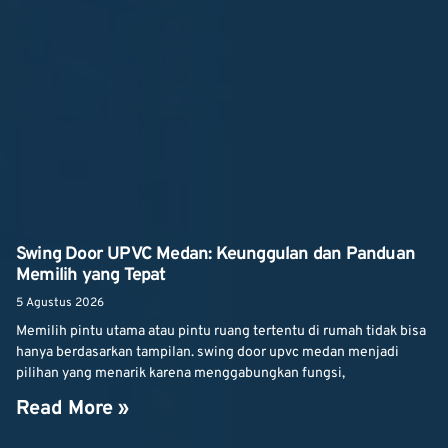
Swing Door UPVC Medan: Keunggulan dan Panduan
Memilih yang Tepat
5 Agustus 2026
Memilih pintu utama atau pintu ruang tertentu di rumah tidak bisa
hanya berdasarkan tampilan. swing door upvc medan menjadi
pilihan yang menarik karena menggabungkan fungsi,
Read More »