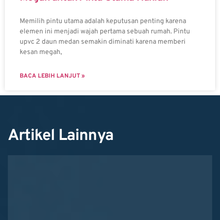
Memilih pintu utama adalah keputusan penting karena
elemen ini menjadi wajah pertama sebuah rumah. Pintu
upvc 2 daun medan semakin diminati karena memberi
kesan megah,
BACA LEBIH LANJUT »
Artikel Lainnya