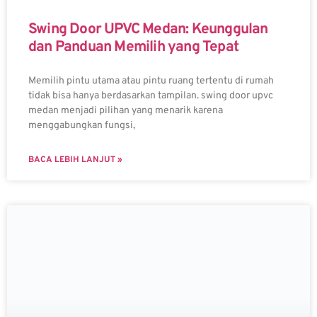
Swing Door UPVC Medan: Keunggulan
dan Panduan Memilih yang Tepat
Memilih pintu utama atau pintu ruang tertentu di rumah
tidak bisa hanya berdasarkan tampilan. swing door upvc
medan menjadi pilihan yang menarik karena
menggabungkan fungsi,
BACA LEBIH LANJUT »