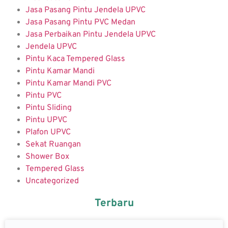
Jasa Pasang Pintu Jendela UPVC
Jasa Pasang Pintu PVC Medan
Jasa Perbaikan Pintu Jendela UPVC
Jendela UPVC
Pintu Kaca Tempered Glass
Pintu Kamar Mandi
Pintu Kamar Mandi PVC
Pintu PVC
Pintu Sliding
Pintu UPVC
Plafon UPVC
Sekat Ruangan
Shower Box
Tempered Glass
Uncategorized
Terbaru