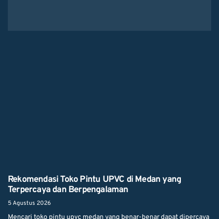
Rekomendasi Toko Pintu UPVC di Medan yang
Terpercaya dan Berpengalaman
5 Agustus 2026
Mencari toko pintu upvc medan yang benar-benar dapat dipercaya