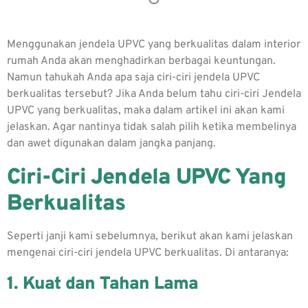
Menggunakan jendela UPVC yang berkualitas dalam interior
rumah Anda akan menghadirkan berbagai keuntungan.
Namun tahukah Anda apa saja ciri-ciri jendela UPVC
berkualitas tersebut?
Jika Anda belum tahu ciri-ciri Jendela
UPVC yang berkualitas, maka dalam artikel ini akan kami
jelaskan. Agar nantinya tidak salah pilih ketika membelinya
dan awet digunakan dalam jangka panjang.
Ciri-Ciri
Jendela UPVC Yang
Berkualitas
Seperti janji kami sebelumnya, berikut akan kami jelaskan
mengenai ciri-ciri jendela UPVC berkualitas. Di antaranya:
1. Kuat dan Tahan Lama