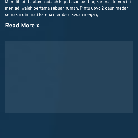
Memilih pintu utama adalah keputusan penting karena elemen ini
menjadi wajah pertama sebuah rumah. Pintu upvc 2 daun medan
semakin diminati karena memberi kesan megah,
Read More »