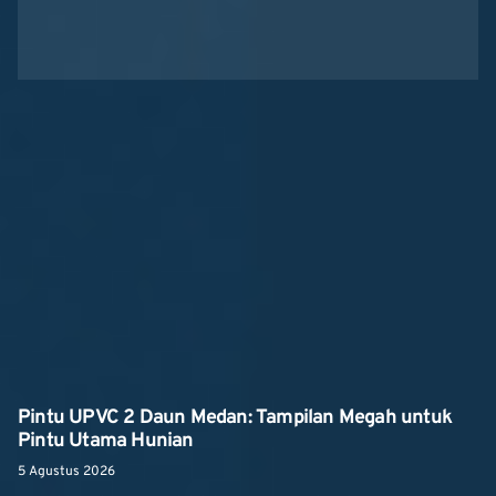
Pintu UPVC 2 Daun Medan: Tampilan Megah untuk
Pintu Utama Hunian
5 Agustus 2026