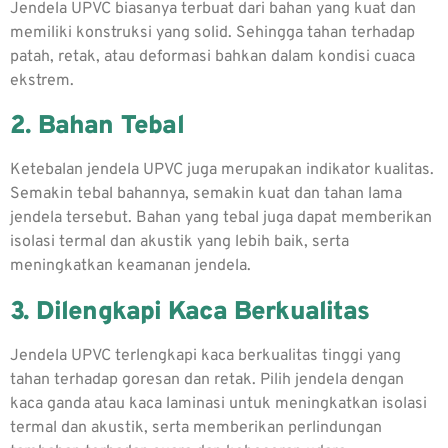
Jendela UPVC biasanya terbuat dari bahan yang kuat dan
memiliki konstruksi yang solid. Sehingga tahan terhadap
patah, retak, atau deformasi bahkan dalam kondisi cuaca
ekstrem.
2. Bahan Tebal
Ketebalan jendela UPVC juga merupakan indikator kualitas.
Semakin tebal bahannya, semakin kuat dan tahan lama
jendela tersebut. Bahan yang tebal juga dapat memberikan
isolasi termal dan akustik yang lebih baik, serta
meningkatkan keamanan jendela.
3. Dilengkapi Kaca Berkualitas
Jendela UPVC terlengkapi kaca berkualitas tinggi yang
tahan terhadap goresan dan retak. Pilih jendela dengan
kaca ganda atau kaca laminasi untuk meningkatkan isolasi
termal dan akustik, serta memberikan perlindungan