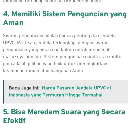
tambahan terhadap suara dan kebocoran udara.
4. Memiliki Sistem Penguncian yang
Aman
Sistem penguncian adalah bagian penting dari jendela
UPVC. Pastikan jendela terlengkapi dengan sistem
penguncian yang aman dan kokoh untuk mencegah
masuknya pencuri. Sistem penguncian ganda atau multi-
poin adalah pilihan yang baik untuk meningkatkan
keamanan rumah atau bangunan Anda.
Baca Juga ini:
Harga Pasaran Jendela UPVC di
Indonesia yang Termurah Hingga Termahal
5. Bisa Meredam Suara yang Secara
Efektif