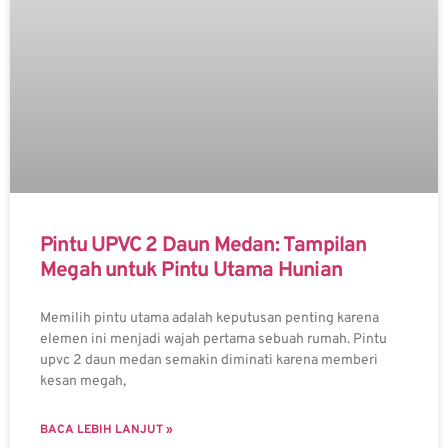
Pintu UPVC 2 Daun Medan: Tampilan
Megah untuk Pintu Utama Hunian
Memilih pintu utama adalah keputusan penting karena
elemen ini menjadi wajah pertama sebuah rumah. Pintu
upvc 2 daun medan semakin diminati karena memberi
kesan megah,
BACA LEBIH LANJUT »