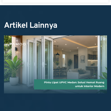
Artikel Lainnya