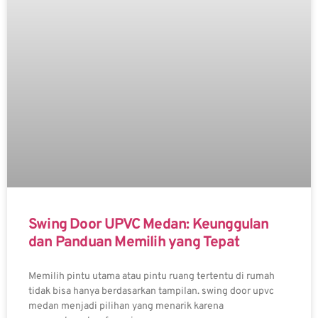
Swing Door UPVC Medan: Keunggulan
dan Panduan Memilih yang Tepat
Memilih pintu utama atau pintu ruang tertentu di rumah
tidak bisa hanya berdasarkan tampilan. swing door upvc
medan menjadi pilihan yang menarik karena