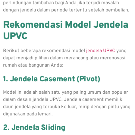
perlindungan tambahan bagi Anda jika terjadi masalah
dengan jendela dalam periode tertentu setelah pembelian.
Rekomendasi Model Jendela
UPVC
Berikut beberapa rekomendasi model
jendela UPVC
yang
dapat menjadi pilihan dalam merancang atau merenovasi
rumah atau bangunan Anda:
1. Jendela Casement (Pivot)
Model ini adalah salah satu yang paling umum dan populer
dalam desain jendela UPVC. Jendela casement memiliki
daun jendela yang terbuka ke luar, mirip dengan pintu yang
digunakan pada lemari.
2. Jendela Sliding