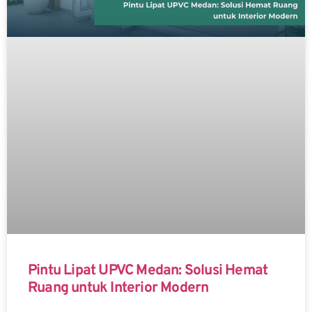
Pintu Lipat UPVC Medan: Solusi Hemat
Ruang untuk Interior Modern