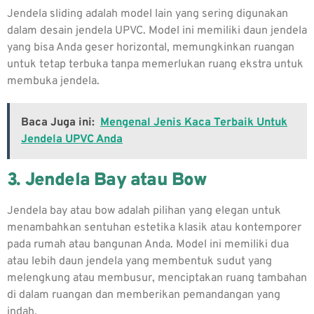
Jendela sliding adalah model lain yang sering digunakan
dalam desain jendela UPVC. Model ini memiliki daun jendela
yang bisa Anda geser horizontal, memungkinkan ruangan
untuk tetap terbuka tanpa memerlukan ruang ekstra untuk
membuka jendela.
Baca Juga ini:
Mengenal Jenis Kaca Terbaik Untuk
Jendela UPVC Anda
3. Jendela Bay atau Bow
Jendela bay atau bow adalah pilihan yang elegan untuk
menambahkan sentuhan estetika klasik atau kontemporer
pada rumah atau bangunan Anda. Model ini memiliki dua
atau lebih daun jendela yang membentuk sudut yang
melengkung atau membusur, menciptakan ruang tambahan
di dalam ruangan dan memberikan pemandangan yang
indah.