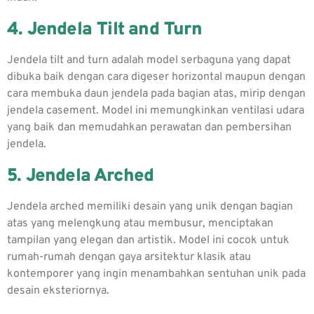
4. Jendela Tilt and Turn
Jendela tilt and turn adalah model serbaguna yang dapat
dibuka baik dengan cara digeser horizontal maupun dengan
cara membuka daun jendela pada bagian atas, mirip dengan
jendela casement. Model ini memungkinkan ventilasi udara
yang baik dan memudahkan perawatan dan pembersihan
jendela.
5. Jendela Arched
Jendela arched memiliki desain yang unik dengan bagian
atas yang melengkung atau membusur, menciptakan
tampilan yang elegan dan artistik. Model ini cocok untuk
rumah-rumah dengan gaya arsitektur klasik atau
kontemporer yang ingin menambahkan sentuhan unik pada
desain eksteriornya.