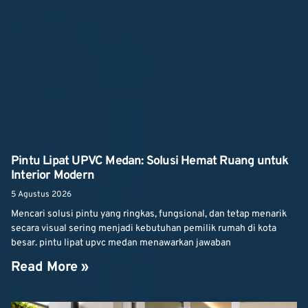
Pintu Lipat UPVC Medan: Solusi Hemat Ruang untuk
Interior Modern
5 Agustus 2026
Mencari solusi pintu yang ringkas, fungsional, dan tetap menarik
secara visual sering menjadi kebutuhan pemilik rumah di kota
besar. pintu lipat upvc medan menawarkan jawaban
Read More »