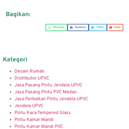
Bagikan:
WhatsApp
Facebook
Twitter
Email
Kategori
Desain Rumah
Distributor UPVC
Jasa Pasang Pintu Jendela UPVC
Jasa Pasang Pintu PVC Medan
Jasa Perbaikan Pintu Jendela UPVC
Jendela UPVC
Pintu Kaca Tempered Glass
Pintu Kamar Mandi
Pintu Kamar Mandi PVC