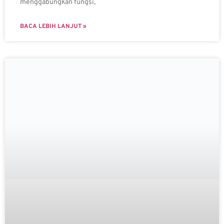
menggabungkan fungsi,
BACA LEBIH LANJUT »