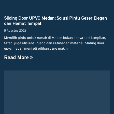
Sliding Door UPVC Medan: Solusi Pintu Geser Elegan
dan Hemat Tempat
5 Agustus 2026
Memilih pintu untuk rumah di Medan bukan hanya soal tampilan,
tetapi juga efisiensi ruang dan ketahanan material. Sliding door
upvc medan menjadi pilihan yang makin
Read More »