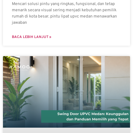
Mencari solusi pintu yang ringkas, fungsional, dan tetap
menarik secara visual sering menjadi kebutuhan pemilik
rumah di kota besar. pintu lipat upvc medan menawarkan
jawaban
BACA LEBIH LANJUT »