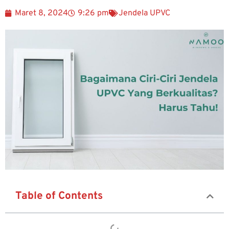
Maret 8, 2024
9:26 pm
Jendela UPVC
Table of Contents