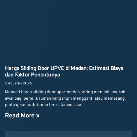
Harga Sliding Door UPVC di Medan: Estimasi Biaya
dan Faktor Penentunya
5 Agustus 2026
Mencari harga sliding door upvc medan sering menjadi langkah
awal bagi pemilik rumah yang ingin mengganti atau memasang
pintu geser untuk area teras, taman, atau
Read More »