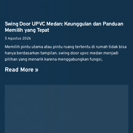
Swing Door UPVC Medan: Keunggulan dan Panduan
Memilih yang Tepat
5 Agustus 2026
Memilih pintu utama atau pintu ruang tertentu di rumah tidak bisa
hanya berdasarkan tampilan. swing door upvc medan menjadi
pilihan yang menarik karena menggabungkan fungsi,
Read More »