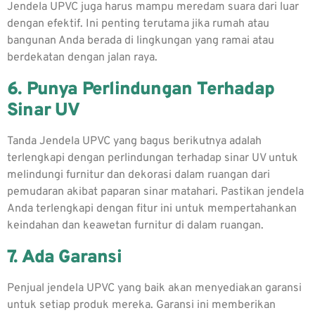
Jendela UPVC juga harus mampu meredam suara dari luar
dengan efektif. Ini penting terutama jika rumah atau
bangunan Anda berada di lingkungan yang ramai atau
berdekatan dengan jalan raya.
6. Punya Perlindungan Terhadap
Sinar UV
Tanda Jendela UPVC yang bagus berikutnya adalah
terlengkapi dengan perlindungan terhadap sinar UV untuk
melindungi furnitur dan dekorasi dalam ruangan dari
pemudaran akibat paparan sinar matahari. Pastikan jendela
Anda terlengkapi dengan fitur ini untuk mempertahankan
keindahan dan keawetan furnitur di dalam ruangan.
7. Ada Garansi
Penjual jendela UPVC yang baik akan menyediakan garansi
untuk setiap produk mereka. Garansi ini memberikan