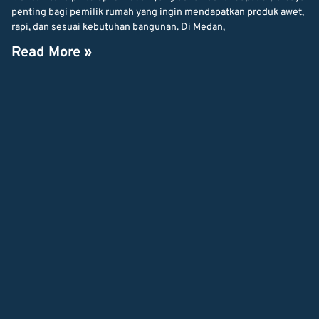
penting bagi pemilik rumah yang ingin mendapatkan produk awet,
rapi, dan sesuai kebutuhan bangunan. Di Medan,
Read More »