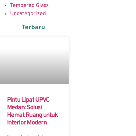
Tempered Glass
Uncategorized
Terbaru
Pintu Lipat UPVC
Medan: Solusi
Hemat Ruang untuk
Interior Modern