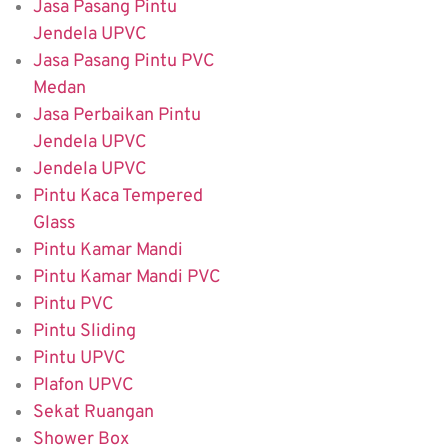
Jasa Pasang Pintu
Jendela UPVC
Jasa Pasang Pintu PVC
Medan
Jasa Perbaikan Pintu
Jendela UPVC
Jendela UPVC
Pintu Kaca Tempered
Glass
Pintu Kamar Mandi
Pintu Kamar Mandi PVC
Pintu PVC
Pintu Sliding
Pintu UPVC
Plafon UPVC
Sekat Ruangan
Shower Box