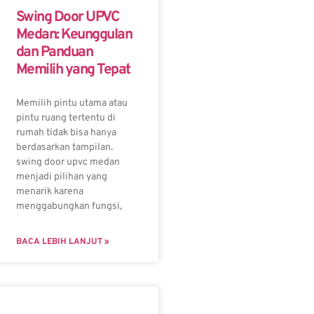
Swing Door UPVC
Medan: Keunggulan
dan Panduan
Memilih yang Tepat
Memilih pintu utama atau
pintu ruang tertentu di
rumah tidak bisa hanya
berdasarkan tampilan.
swing door upvc medan
menjadi pilihan yang
menarik karena
menggabungkan fungsi,
BACA LEBIH LANJUT »