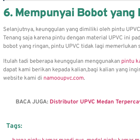
6. Mempunyai Bobot yang 
Selanjutnya, keunggulan yang dimiliki oleh pintu UPVC
Tenang saja karena pintu dengan material UPVC ini pad
bobot yang ringan, pintu UPVC tidak lagi memerlukan 
Itulah tadi beberapa keunggulan menggunakan
pintu 
dapat kami berikan kepada kalian,bagi kalian yang ingin
website kami di
namooupvc.com
.
BACA JUGA:
Distributor UPVC Medan Terperca
Tags: