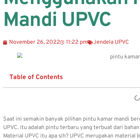
Mandi UPVC
November 26, 2022
11:22 pm
Jendela UPVC
Table of Contents
Saat ini semakin banyak pilihan pintu kamar mandi be
UPVC. itu adalah pintu terbaru yang terbuat dari bahan
Material UPVC itu apa sih? UPVC merupakan material bu