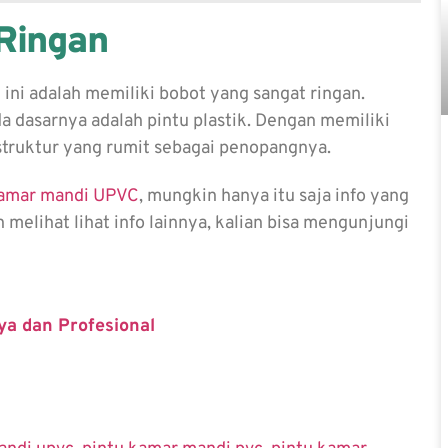
Ringan
 ini adalah memiliki bobot yang sangat ringan.
a dasarnya adalah pintu plastik. Dengan memiliki
struktur yang rumit sebagai penopangnya.
kamar mandi UPVC
, mungkin hanya itu saja info yang
 melihat lihat info lainnya, kalian bisa mengunjungi
ya dan Profesional