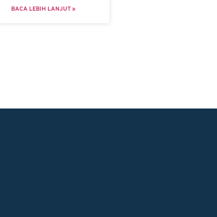
BACA LEBIH LANJUT »