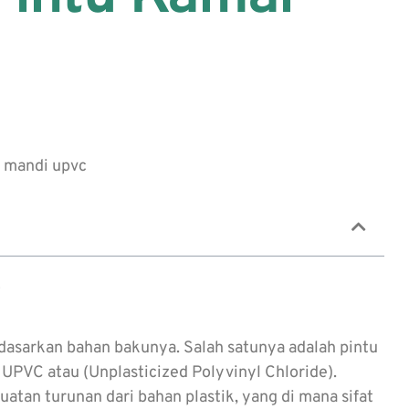
rdasarkan bahan bakunya. Salah satunya adalah pintu
 UPVC atau (Unplasticized Polyvinyl Chloride).
atan turunan dari bahan plastik, yang di mana sifat