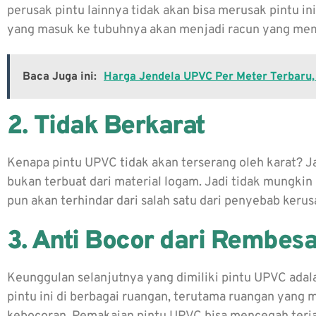
perusak pintu lainnya tidak akan bisa merusak pintu i
yang masuk ke tubuhnya akan menjadi racun yang mem
Baca Juga ini:
Harga Jendela UPVC Per Meter Terbaru, 
2. Tidak Berkarat
Kenapa pintu UPVC tidak akan terserang oleh karat? J
bukan terbuat dari material logam. Jadi tidak mungkin 
pun akan terhindar dari salah satu dari penyebab keru
3. Anti Bocor dari Rembesa
Keunggulan selanjutnya yang dimiliki pintu UPVC adala
pintu ini di berbagai ruangan, terutama ruangan yang