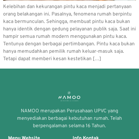
Kelebihan dan kekurangan pintu kaca menjadi pertanyaan
orang belakangan ini. Pasalnya, fenomena rumah berpintu
kaca bermunculan. Sehingga, membuat pintu kaca bukan
hanya identik dengan gedung pelayanan publik saja. Saat ini
hampir semua rumah modern menggunakan pintu kaca.
Tentunya dengan berbagai pertimbangan. Pintu kaca bukan
hanya memudahkan pemilik rumah keluar-masuk saja.
Tetapi dapat memberi kesan kestetikan […]
NAMOO merupakan Perusahaan UPVC yang
menyediakan berbagai kebutuhan rumah. Telah
berpengalaman selama 16 Tahun.
Menu Website
Info Kontak