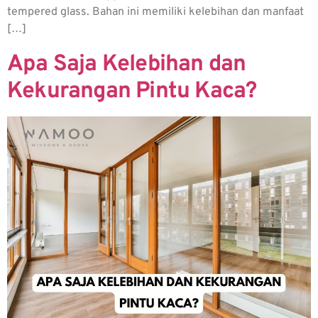
tempered glass. Bahan ini memiliki kelebihan dan manfaat
[…]
Apa Saja Kelebihan dan
Kekurangan Pintu Kaca?