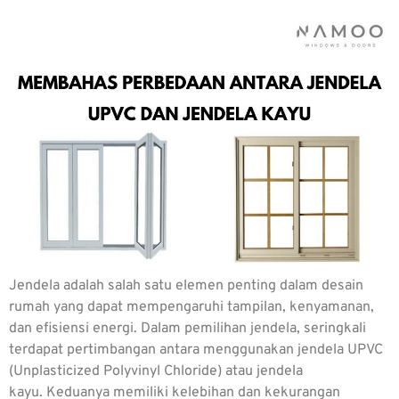
Jendela adalah salah satu elemen penting dalam desain
rumah yang dapat mempengaruhi tampilan, kenyamanan,
dan efisiensi energi. Dalam pemilihan jendela, seringkali
terdapat pertimbangan antara menggunakan jendela UPVC
(Unplasticized Polyvinyl Chloride) atau jendela
kayu. Keduanya memiliki kelebihan dan kekurangan